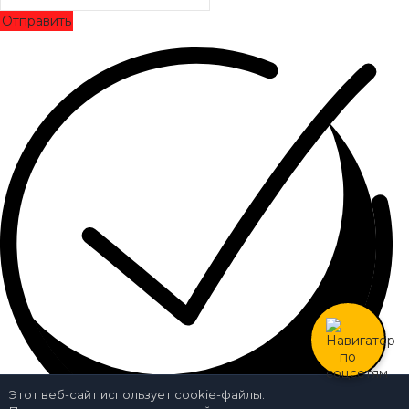
Отправить
Этот веб-сайт использует cookie-файлы.