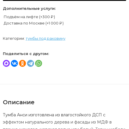
Дополнительные услуги:
Подъём на лифте (+
300
₽
)
Доставка по Москве (+
1 000
₽
)
Категории:
тумбы под раковину
Поделиться с другом:
Описание
Тумба Анси изготовлена из влагостойкого ДСП с
эффектом натурального дерева и фасады из МДФ в