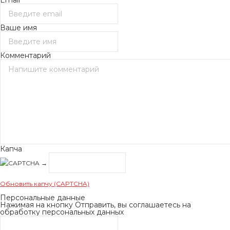
Email
Ваше имя
Комментарий
Капча
→
Обновить капчу (CAPTCHA)
Персональные данные
Нажимая на кнопку Отправить, вы соглашаетесь на
обработку персональных данных