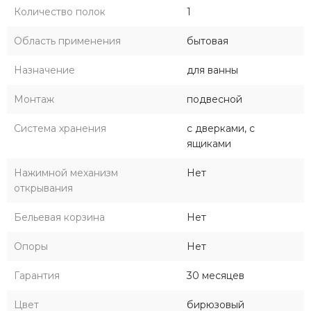
Количество полок
1
Область применения
бытовая
Назначение
для ванны
Монтаж
подвесной
Система хранения
с дверками, с
ящиками
Нажимной механизм
Нет
открывания
Бельевая корзина
Нет
Опоры
Нет
Гарантия
30 месяцев
Цвет
бирюзовый