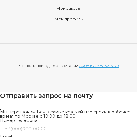
Мои заказы
Мой профиль
Все права принадлежат компании
AQUATONMAGAZIN.RU
Отправить запрос на почту
Мы перезвоним Вам в самые кратчайшие сроки в рабочее
время по Москве с 10:00 до 18:00
Номер телефона