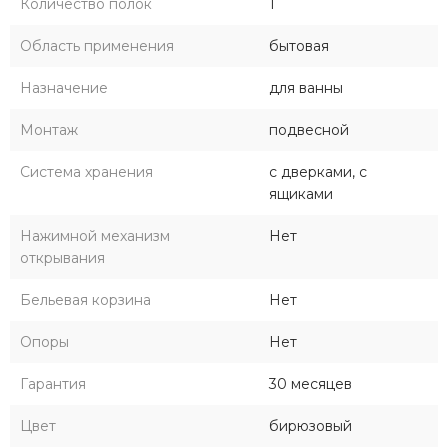
Количество полок
1
Область применения
бытовая
Назначение
для ванны
Монтаж
подвесной
Система хранения
с дверками, с
ящиками
Нажимной механизм
Нет
открывания
Бельевая корзина
Нет
Опоры
Нет
Гарантия
30 месяцев
Цвет
бирюзовый