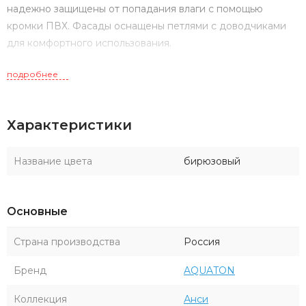
надежно защищены от попадания влаги с помощью
кромки ПВХ. Фасады оснащены петлями с доводчиками
для комфортного использования.
подробнее
Характеристики
Название цвета
бирюзовый
Основные
Страна производства
Россия
Бренд
AQUATON
Коллекция
Анси