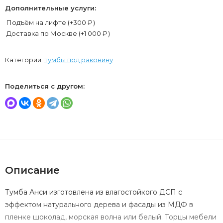
Дополнительные услуги:
Подъём на лифте (+
300
₽
)
Доставка по Москве (+
1 000
₽
)
Категории:
тумбы под раковину
Поделиться с другом:
Описание
Тумба Анси изготовлена из влагостойкого ДСП с
эффектом натурального дерева и фасады из МДФ в
пленке шоколад, морская волна или белый. Торцы мебели