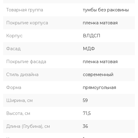
Товарная группа
тумбы без раковины
Покрытие корпуса
пленка матовая
Корпус
ВЛДСП
Фасад
МДФ
Покрытие фасада
пленка матовая
Стиль дизайна
современный
Форма
прямоугольная
Ширина, см
59
Высота, см
71,5
Длина (Глубина), см
36