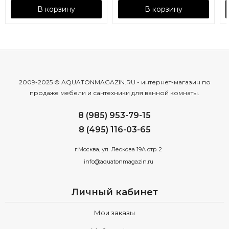
В корзину
В корзину
2009-2025 © AQUATONMAGAZIN.RU - интернет-магазин по
продаже мебели и сантехники для ванной комнаты.
8 (985) 953-79-15
8 (495) 116-03-65
г.Москва, ул. Лескова 19А стр. 2
info@aquatonmagazin.ru
Личный кабинет
Мои заказы