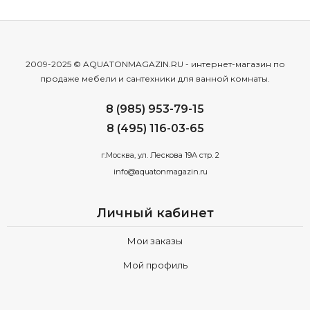
2009-2025 © AQUATONMAGAZIN.RU - интернет-магазин по
продаже мебели и сантехники для ванной комнаты.
8 (985) 953-79-15
8 (495) 116-03-65
г.Москва, ул. Лескова 19А стр. 2
info@aquatonmagazin.ru
Личный кабинет
Мои заказы
Мой профиль