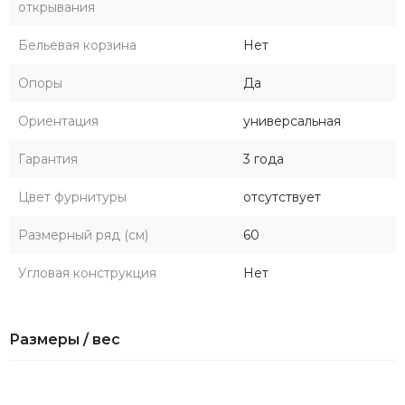
открывания
Бельевая корзина
Нет
Опоры
Да
Ориентация
универсальная
Гарантия
3 года
Цвет фурнитуры
отсутствует
Размерный ряд (см)
60
Угловая конструкция
Нет
Размеры / вес