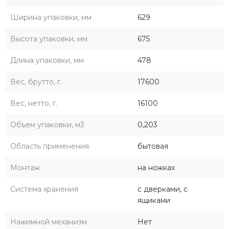
Ширина упаковки, мм
629
Высота упаковки, мм
675
Длина упаковки, мм
478
Вес, брутто, г.
17600
Вес, нетто, г.
16100
Объем упаковки, м3
0,203
Область применения
бытовая
Монтаж
на ножках
Система хранения
с дверками, с
ящиками
Нажимной механизм
Нет