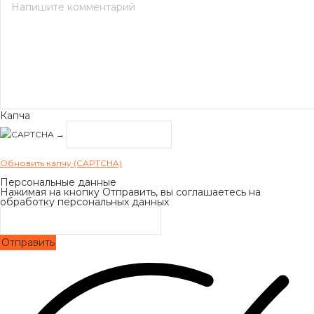
Капча
→
Обновить капчу (CAPTCHA)
Персональные данные
Нажимая на кнопку Отправить, вы соглашаетесь на
обработку персональных данных
Отправить