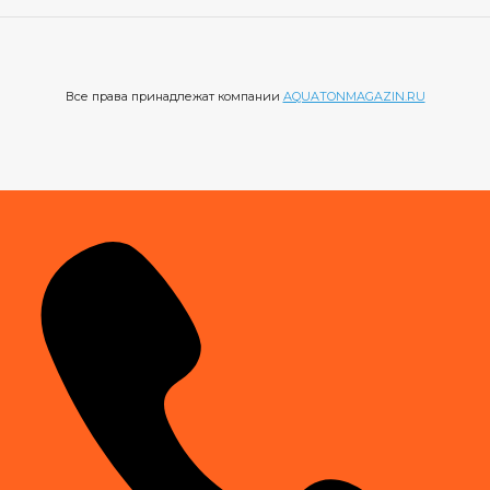
Все права принадлежат компании
AQUATONMAGAZIN.RU