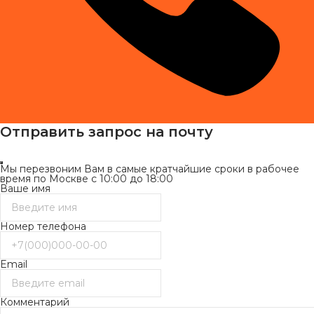
Отправить запрос на почту
Мы перезвоним Вам в самые кратчайшие сроки в рабочее
время по Москве с 10:00 до 18:00
Ваше имя
Номер телефона
Email
Комментарий