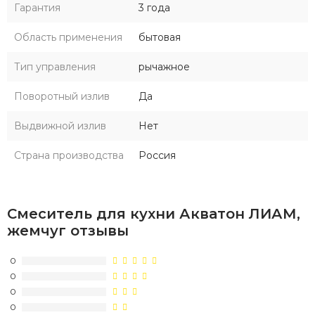
Гарантия
3 года
Область применения
бытовая
Тип управления
рычажное
Поворотный излив
Да
Выдвижной излив
Нет
Страна производства
Россия
Смеситель для кухни Акватон ЛИАМ,
жемчуг отзывы
0
0
0
0