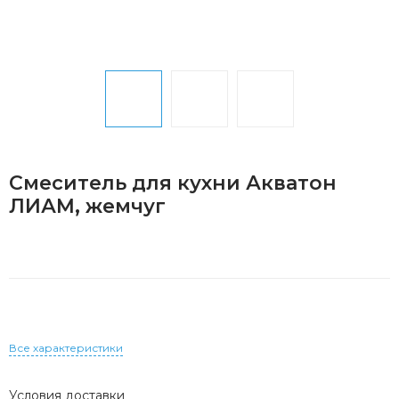
Смеситель для кухни Акватон
ЛИАМ, жемчуг
Все характеристики
Условия доставки