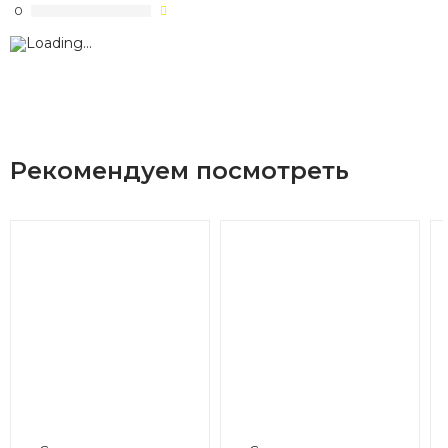
0
Рекомендуем посмотреть