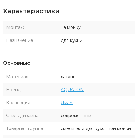
Характеристики
Монтаж
на мойку
Назначение
для кухни
Основные
Материал
латунь
Бренд
AQUATON
Коллекция
Лиам
Стиль дизайна
современный
Товарная группа
смесители для кухонной мойки