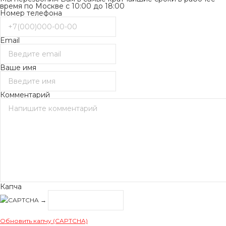
время по Москве с 10:00 до 18:00
Номер телефона
Email
Ваше имя
Комментарий
Капча
→
Обновить капчу (CAPTCHA)