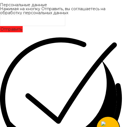
Персональные данные
Нажимая на кнопку Отправить, вы соглашаетесь на
обработку персональных данных
Отправить