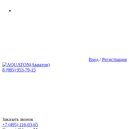
Вход
/
Регистрация
8 (985) 953-79-15
Заказать звонок
+7 (495) 116-03-65