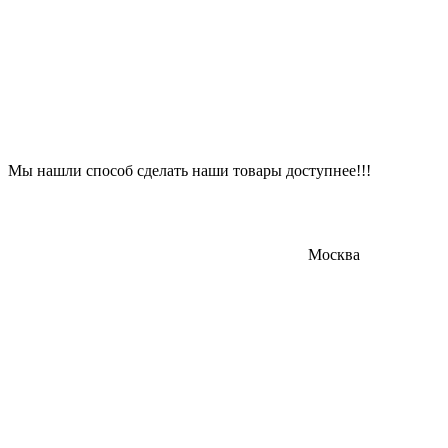
Мы нашли способ сделать наши товары доступнее!!!
Москва