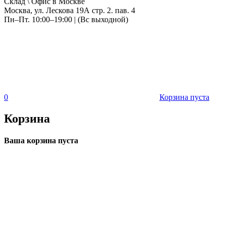
Склад \ Офис в Москве
Москва, ул. Лескова 19А стр. 2. пав. 4
Пн–Пт. 10:00–19:00 | (Вс выходной)
0
Корзина пуста
Корзина
Ваша корзина пуста