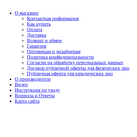
О магазине
Контактная информация
Как купить
Оплата
Доставка
Возврат и обмен
Гарантия
Оптовикам и дизайнерам
Политика конфиденциальности
Согласие на обработку персональных данных
Договор публичной оферты для физических лиц
Публичная оферта для юридических лиц
О производителе
Видео
Инструкция по уходу
Вопросы и Ответы
Карта сайта