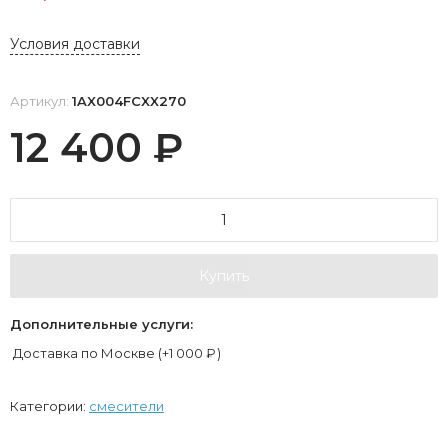
Условия доставки
Артикул:
1AX004FCXX270
12 400
₽
Купить
Дополнительные услуги:
Доставка по Москве (+
1 000
₽
)
Категории:
смесители