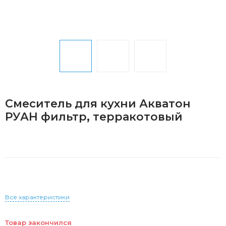
Смеситель для кухни Акватон
РУАН фильтр, терракотовый
Все характеристики
Товар закончился