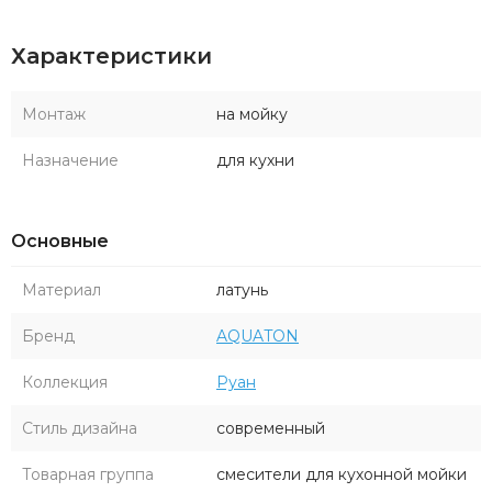
комнаты.
Характеристики
Монтаж
на мойку
Назначение
для кухни
Основные
Материал
латунь
Бренд
AQUATON
Коллекция
Руан
Стиль дизайна
современный
Товарная группа
смесители для кухонной мойки