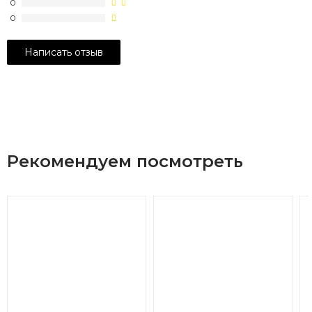
0
0
Рекомендуем посмотреть