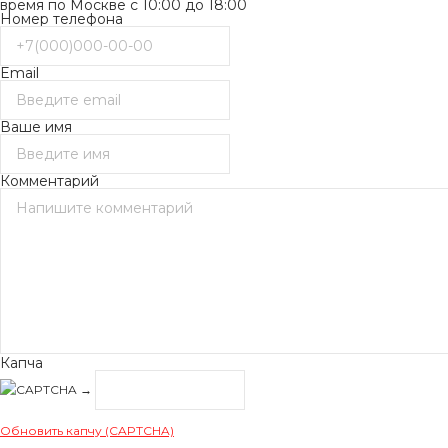
время по Москве с 10:00 до 18:00
Номер телефона
Email
Ваше имя
Комментарий
Капча
→
Обновить капчу (CAPTCHA)