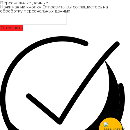
Персональные данные
Нажимая на кнопку Отправить, вы соглашаетесь на
обработку персональных данных
Отправить