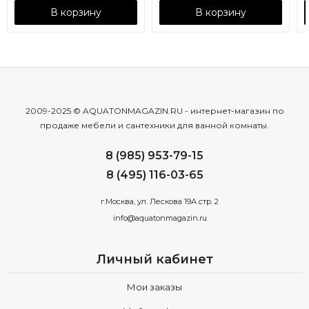
В корзину
В корзину
2009-2025 © AQUATONMAGAZIN.RU - интернет-магазин по
продаже мебели и сантехники для ванной комнаты.
8 (985) 953-79-15
8 (495) 116-03-65
г.Москва, ул. Лескова 19А стр. 2
info@aquatonmagazin.ru
Личный кабинет
Мои заказы