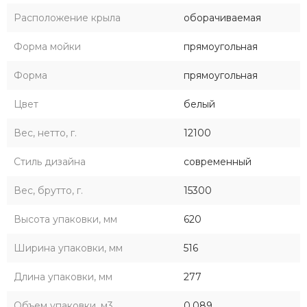
Расположение крыла
оборачиваемая
Форма мойки
прямоугольная
Форма
прямоугольная
Цвет
белый
Вес, нетто, г.
12100
Стиль дизайна
современный
Вес, брутто, г.
15300
Высота упаковки, мм
620
Ширина упаковки, мм
516
Длина упаковки, мм
277
Объем упаковки, м3
0,089