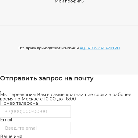
Мой профиль
Все права принадлежат компании
AQUATONMAGAZIN.RU
Отправить запрос на почту
Мы перезвоним Вам в самые кратчайшие сроки в рабочее
время по Москве с 10:00 до 18:00
Номер телефона
Email
Ваше имя