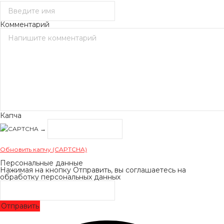
Комментарий
Капча
→
Обновить капчу (CAPTCHA)
Персональные данные
Нажимая на кнопку Отправить, вы соглашаетесь на
обработку персональных данных
Отправить