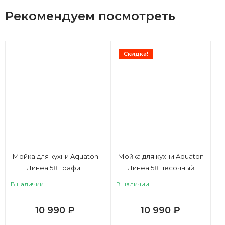
Рекомендуем посмотреть
Скидка!
Мойка для кухни Aquaton
Мойка для кухни Aquaton
Линеа 58 графит
Линеа 58 песочный
В наличии
В наличии
10 990
₽
10 990
₽