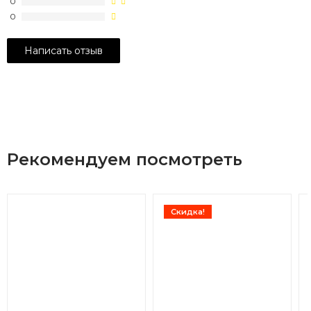
0
0
Рекомендуем посмотреть
Скидка!