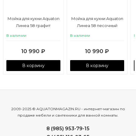
Мойка для кухни Aquaton
Мойка для кухни Aquaton
Линеа 58 графит
Линеа 58 песочный
В наличии
В наличии
10 990
₽
10 990
₽
В корзину
В корзину
2009-2025 © AQUATONMAGAZIN.RU - интернет-магазин по
продаже мебели и сантехники для ванной комнаты.
8 (985) 953-79-15