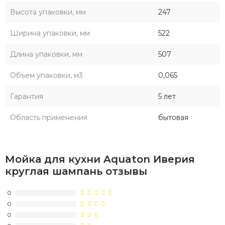
Высота упаковки, мм
247
Ширина упаковки, мм
522
Длина упаковки, мм
507
Объем упаковки, м3
0,065
Гарантия
5 лет
Область применения
бытовая
Мойка для кухни Aquaton Иверия
круглая шампань отзывы
0
0
0