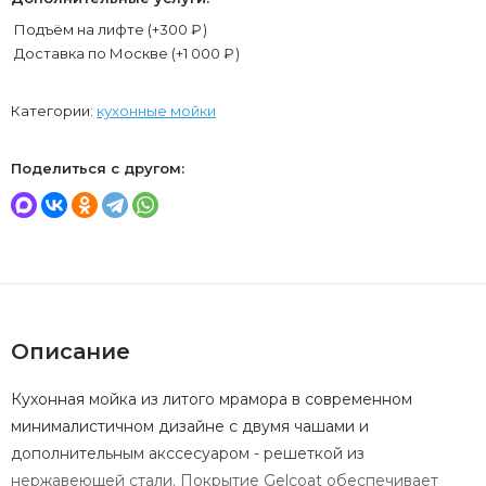
Подъём на лифте (+
300
₽
)
Доставка по Москве (+
1 000
₽
)
Категории:
кухонные мойки
Поделиться с другом:
Описание
Кухонная мойка из литого мрамора в современном
минималистичном дизайне с двумя чашами и
дополнительным акссесуаром - решеткой из
нержавеющей стали. Покрытие Gelcoat обеспечивает