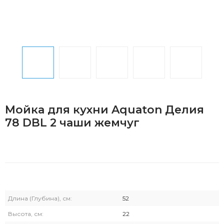
Мойка для кухни Aquaton Делия
78 DBL 2 чаши жемчуг
Длина (Глубина), см:
52
Высота, см:
22