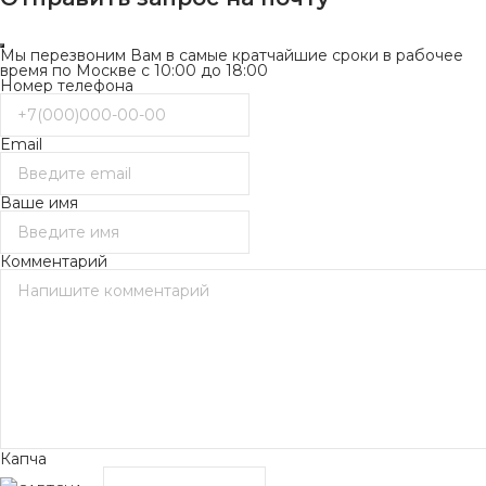
Мы перезвоним Вам в самые кратчайшие сроки в рабочее
время по Москве с 10:00 до 18:00
Номер телефона
Email
Ваше имя
Комментарий
Капча