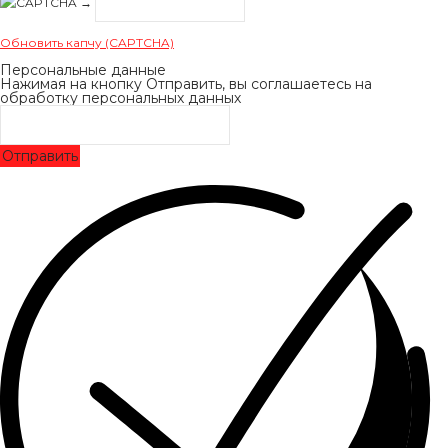
→
Обновить капчу (CAPTCHA)
Персональные данные
Нажимая на кнопку Отправить, вы соглашаетесь на
обработку персональных данных
Отправить