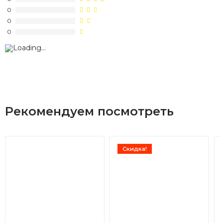
0
0
0
Рекомендуем посмотреть
Скидка!