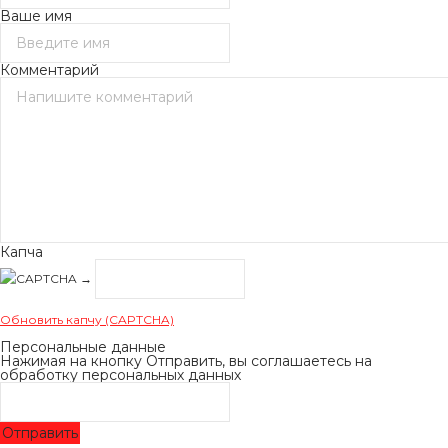
Ваше имя
Комментарий
Капча
→
Обновить капчу (CAPTCHA)
Персональные данные
Нажимая на кнопку Отправить, вы соглашаетесь на
обработку персональных данных
Отправить