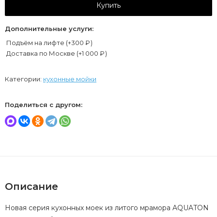
Купить
Дополнительные услуги:
Подъём на лифте (+
300
₽
)
Доставка по Москве (+
1 000
₽
)
Категории:
кухонные мойки
Поделиться с другом:
Описание
Новая серия кухонных моек из литого мрамора AQUATON