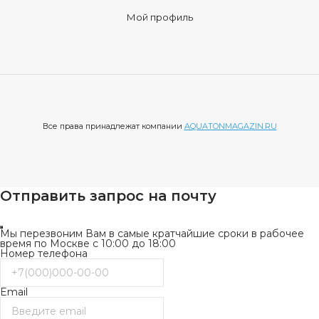
Мой профиль
Все права принадлежат компании
AQUATONMAGAZIN.RU
Отправить запрос на почту
Мы перезвоним Вам в самые кратчайшие сроки в рабочее
время по Москве с 10:00 до 18:00
Номер телефона
Email