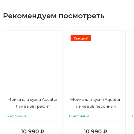
Рекомендуем посмотреть
Скидка!
Мойка для кухни Aquaton
Мойка для кухни Aquaton
Линеа 58 графит
Линеа 58 песочный
В наличии
В наличии
10 990
₽
10 990
₽