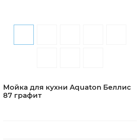
Мойка для кухни Aquaton Беллис
87 графит