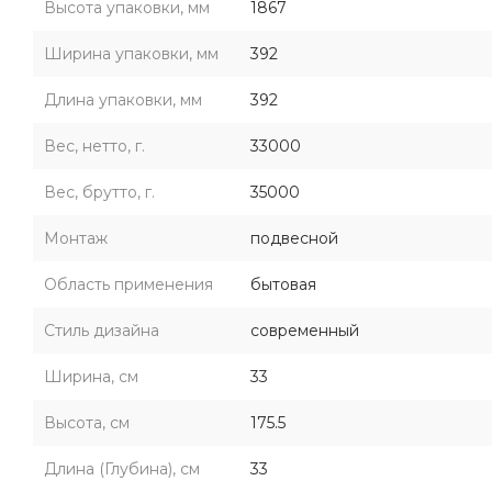
Высота упаковки, мм
1867
Ширина упаковки, мм
392
Длина упаковки, мм
392
Вес, нетто, г.
33000
Вес, брутто, г.
35000
Монтаж
подвесной
Область применения
бытовая
Стиль дизайна
современный
Ширина, см
33
Высота, см
175.5
Длина (Глубина), см
33