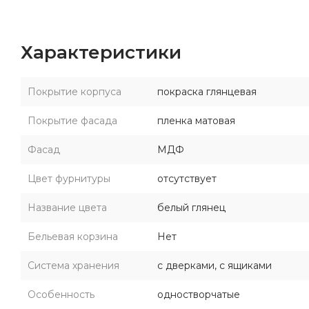
Характеристики
Покрытие корпуса
покраска глянцевая
Покрытие фасада
пленка матовая
Фасад
МДФ
Цвет фурнитуры
отсутствует
Название цвета
белый глянец
Бельевая корзина
Нет
Система хранения
с дверками, с ящиками
Особенность
одностворчатые