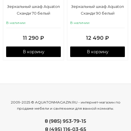
Зеркальный шкаф Aquaton
Зеркальный шкаф Aquaton
Сканди 70 белый
Сканди 90 белый
В наличии
В наличии
11 290
₽
12 490
₽
В корзину
В корзину
2009-2025 © AQUATONMAGAZIN.RU - интернет-магазин по
продаже мебели и сантехники для ванной комнаты.
8 (985) 953-79-15
8 (495) 116-03-65