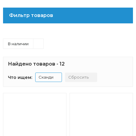
Фильтр товаров
В наличии
Найдено товаров - 12
Что ищем:
Сканди
Сбросить