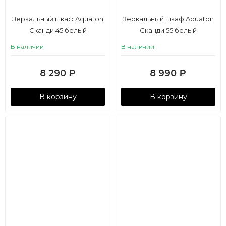
Зеркальный шкаф Aquaton
Зеркальный шкаф Aquaton
Сканди 45 белый
Сканди 55 белый
В наличии
В наличии
8 290
₽
8 990
₽
В корзину
В корзину