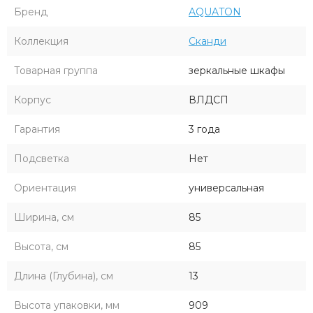
Бренд
AQUATON
Коллекция
Сканди
Товарная группа
зеркальные шкафы
Корпус
ВЛДСП
Гарантия
3 года
Подсветка
Нет
Ориентация
универсальная
Ширина, см
85
Высота, см
85
Длина (Глубина), см
13
Высота упаковки, мм
909