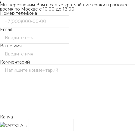
Мы перезвоним Вам в самые кратчайшие сроки в рабочее
время по Москве с 10:00 до 18:00
Номер телефона
Email
Ваше имя
Комментарий
Капча
→