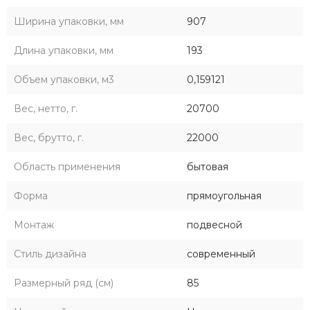
Ширина упаковки, мм
907
Длина упаковки, мм
193
Объем упаковки, м3
0,159121
Вес, нетто, г.
20700
Вес, брутто, г.
22000
Область применения
бытовая
Форма
прямоугольная
Монтаж
подвесной
Стиль дизайна
современный
Размерный ряд (см)
85