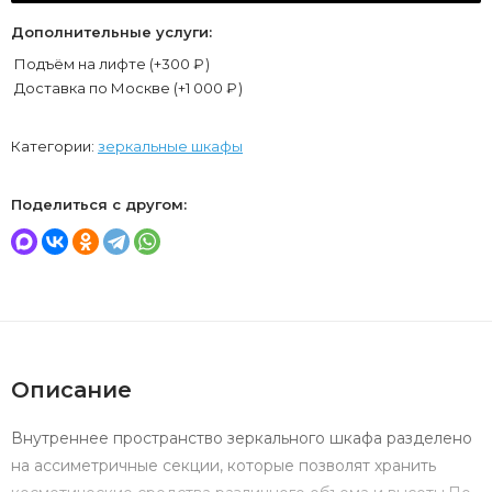
Дополнительные услуги:
Подъём на лифте (+
300
₽
)
Доставка по Москве (+
1 000
₽
)
Категории:
зеркальные шкафы
Поделиться с другом:
Описание
Внутреннее пространство зеркального шкафа разделено
на ассиметричные секции, которые позволят хранить