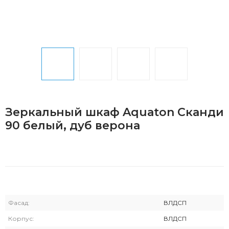
Зеркальный шкаф Aquaton Сканди
90 белый, дуб верона
Фасад:
ВЛДСП
Корпус:
ВЛДСП