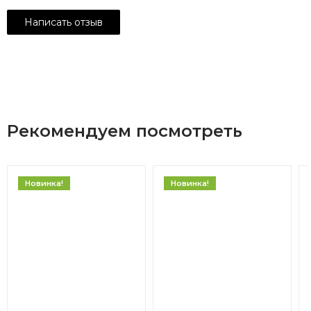
Рекомендуем посмотреть
Новинка!
Новинка!