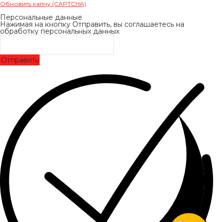
Обновить капчу (CAPTCHA)
Персональные данные
Нажимая на кнопку Отправить, вы соглашаетесь на
обработку персональных данных
Отправить