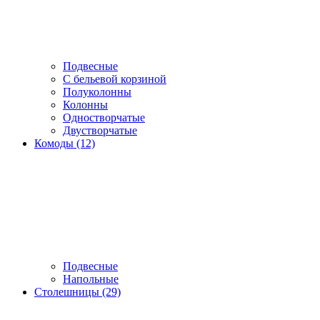
Подвесные
С бельевой корзиной
Полуколонны
Колонны
Одностворчатые
Двустворчатые
Комоды (12)
Подвесные
Напольные
Столешницы (29)