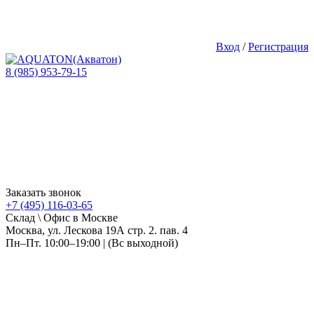
Вход
/
Регистрация
8 (985) 953-79-15
Заказать звонок
+7 (495) 116-03-65
Склад \ Офис в Москве
Москва, ул. Лескова 19А стр. 2. пав. 4
Пн–Пт. 10:00–19:00 | (Вс выходной)