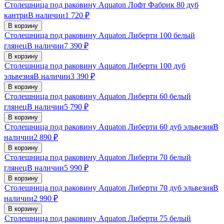
Столешница под раковину Aquaton Лофт Фабрик 80 дуб
кантри
В наличии
1 720
₽
В корзину
Столешница под раковину Aquaton Либерти 100 белый
глянец
В наличии
7 390
₽
В корзину
Столешница под раковину Aquaton Либерти 100 дуб
эльвезия
В наличии
3 390
₽
В корзину
Столешница под раковину Aquaton Либерти 60 белый
глянец
В наличии
5 790
₽
В корзину
Столешница под раковину Aquaton Либерти 60 дуб эльвезия
В
наличии
2 890
₽
В корзину
Столешница под раковину Aquaton Либерти 70 белый
глянец
В наличии
5 990
₽
В корзину
Столешница под раковину Aquaton Либерти 70 дуб эльвезия
В
наличии
2 990
₽
В корзину
Столешница под раковину Aquaton Либерти 75 белый