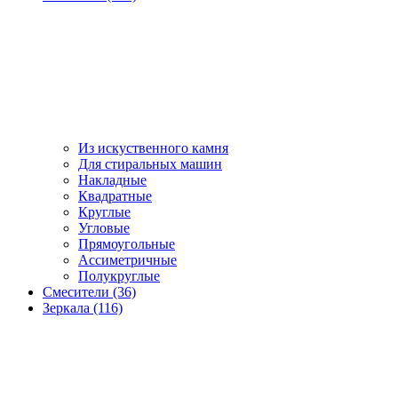
Из искуственного камня
Для стиральных машин
Накладные
Квадратные
Круглые
Угловые
Прямоугольные
Ассиметричные
Полукруглые
Смесители (36)
Зеркала (116)