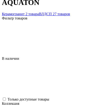
AQUATON
Керамогранит
2 товара
ВЛДСП
27 товаров
Фильтр товаров
В наличии
Только доступные товары
Коллекция