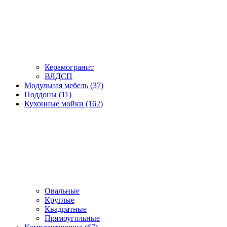
Керамогранит
ВЛДСП
Модульная мебель (37)
Поддоны (11)
Кухонные мойки (162)
Овальные
Круглые
Квадратные
Прямоугольные