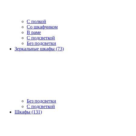
С полкой
Со шкафчиком
В раме
С подсветкой
Без подсветки
Зеркальные шкафы (73)
Без подсветки
С подсветкой
Шкафы (131)