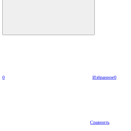
0
Избранное
0
Сравнить