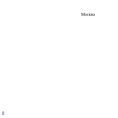
Москва
0