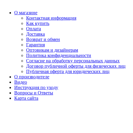
О магазине
Контактная информация
Как купить
Оплата
Доставка
Возврат и обмен
Гарантия
Оптовикам и дизайнерам
Политика конфиденциальности
Согласие на обработку персональных данных
Договор публичной оферты для физических лиц
Публичная оферта для юридических лиц
О производителе
Видео
Инструкция по уходу
Вопросы и Ответы
Карта сайта