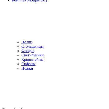
Комплектующие (67)
Полки
Столешницы
Фасады
Светильники
Кронштейны
Сифоны
Ножки