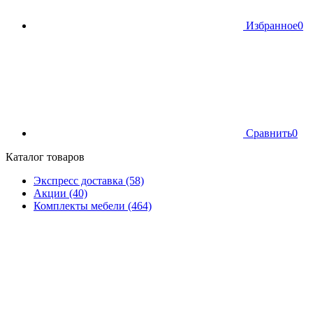
Избранное
0
Сравнить
0
Каталог товаров
Экспресс доставка (58)
Акции (40)
Комплекты мебели (464)