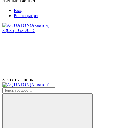
Личный кабинет
Вход
Регистрация
8 (985) 953-79-15
Заказать звонок