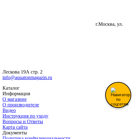
г.Москва, ул.
Лескова 19А стр. 2
info@aquatonmagazin.ru
Каталог
Информация
О магазине
О производителе
Видео
Инструкция по уходу
Вопросы и Ответы
Карта сайта
Документы
Политика конфиденциальности