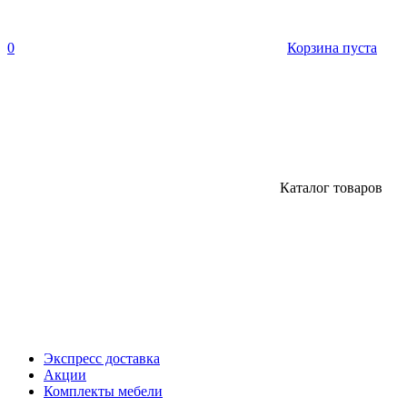
0
Корзина пуста
Каталог товаров
Экспресс доставка
Акции
Комплекты мебели