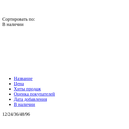
Сортировать по:
В наличии
Название
Цена
Хиты продаж
Оценка покупателей
Дата добавления
В наличии
12
/
24
/
36
/
48
/
96