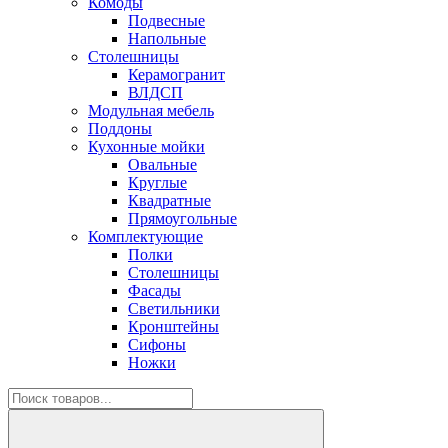
Комоды
Подвесные
Напольные
Столешницы
Керамогранит
ВЛДСП
Модульная мебель
Поддоны
Кухонные мойки
Овальные
Круглые
Квадратные
Прямоугольные
Комплектующие
Полки
Столешницы
Фасады
Светильники
Кронштейны
Сифоны
Ножки