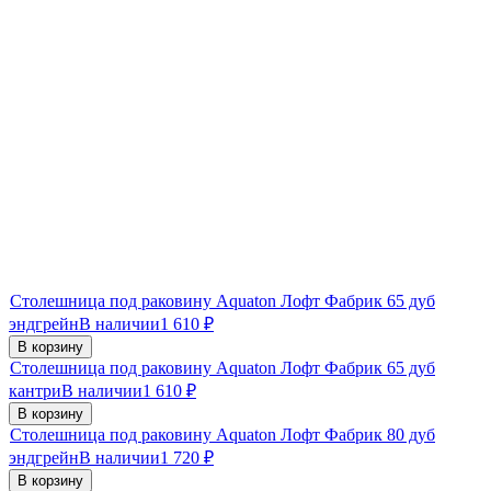
Столешница под раковину Aquaton Лофт Фабрик 65 дуб
эндгрейн
В наличии
1 610
₽
В корзину
Столешница под раковину Aquaton Лофт Фабрик 65 дуб
кантри
В наличии
1 610
₽
В корзину
Столешница под раковину Aquaton Лофт Фабрик 80 дуб
эндгрейн
В наличии
1 720
₽
В корзину