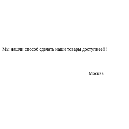
Мы нашли способ сделать наши товары доступнее!!!
Москва