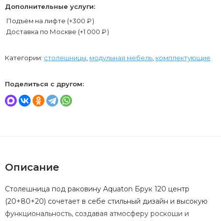
Дополнительные услуги:
Подъём на лифте (+
300
₽
)
Доставка по Москве (+
1 000
₽
)
Категории:
столешницы
,
модульная мебель
,
комплектующие
Поделиться с другом:
Описание
Столешница под раковину Aquaton Брук 120 центр
(20+80+20) сочетает в себе стильный дизайн и высокую
функциональность, создавая атмосферу роскоши и