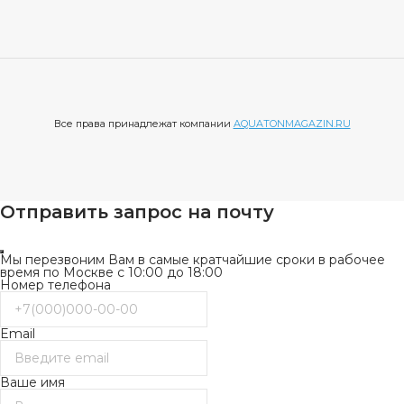
Все права принадлежат компании
AQUATONMAGAZIN.RU
Отправить запрос на почту
Мы перезвоним Вам в самые кратчайшие сроки в рабочее
время по Москве с 10:00 до 18:00
Номер телефона
Email
Ваше имя