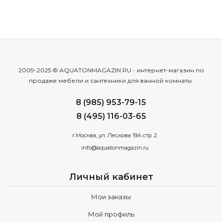
2009-2025 © AQUATONMAGAZIN.RU - интернет-магазин по
продаже мебели и сантехники для ванной комнаты.
8 (985) 953-79-15
8 (495) 116-03-65
г.Москва, ул. Лескова 19А стр. 2
info@aquatonmagazin.ru
Личный кабинет
Мои заказы
Мой профиль