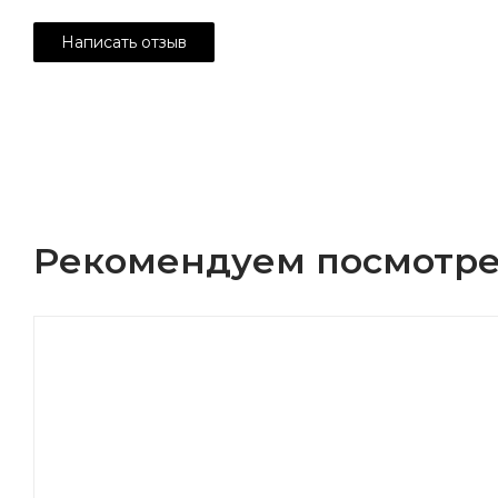
Рекомендуем посмотре