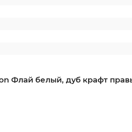
n Флай белый, дуб крафт прав