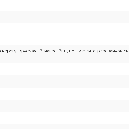
ка нерегулируемая - 2, навес -2шт, петли с интегрированной с