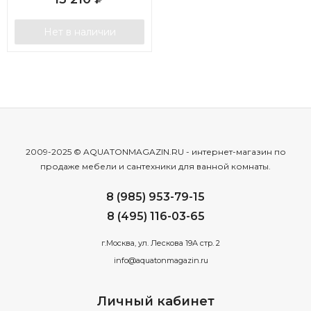
Нет в наличии
2009-2025 © AQUATONMAGAZIN.RU - интернет-магазин по
продаже мебели и сантехники для ванной комнаты.
8 (985) 953-79-15
8 (495) 116-03-65
г.Москва, ул. Лескова 19А стр. 2
info@aquatonmagazin.ru
Личный кабинет