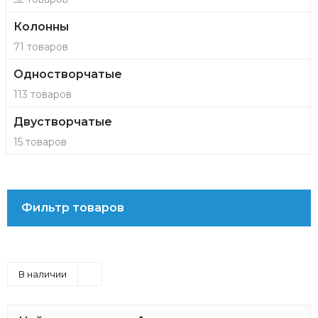
Колонны
71 товаров
Одностворчатые
113 товаров
Двустворчатые
15 товаров
Фильтр товаров
В наличии