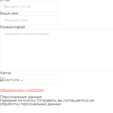
Ваше имя
Комментарий
Капча
→
Обновить капчу (CAPTCHA)
Персональные данные
Нажимая на кнопку Отправить, вы соглашаетесь на
обработку персональных данных