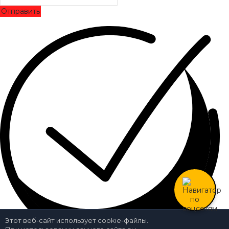
Отправить
Этот веб-сайт использует cookie-файлы.