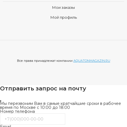
Мои заказы
Мой профиль
Все права принадлежат компании
AQUATONMAGAZIN.RU
Отправить запрос на почту
Мы перезвоним Вам в самые кратчайшие сроки в рабочее
время по Москве с 10:00 до 18:00
Номер телефона
Email