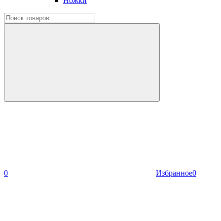
Ножки
0
Избранное
0