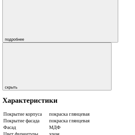
подробнее
скрыть
Характеристики
Покрытие корпуса
покраска глянцевая
Покрытие фасада
покраска глянцевая
Фасад
МДФ
Цвет фурнитуры
хром