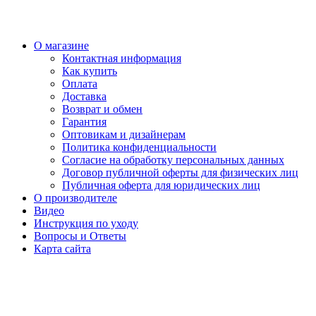
О магазине
Контактная информация
Как купить
Оплата
Доставка
Возврат и обмен
Гарантия
Оптовикам и дизайнерам
Политика конфиденциальности
Согласие на обработку персональных данных
Договор публичной оферты для физических лиц
Публичная оферта для юридических лиц
О производителе
Видео
Инструкция по уходу
Вопросы и Ответы
Карта сайта