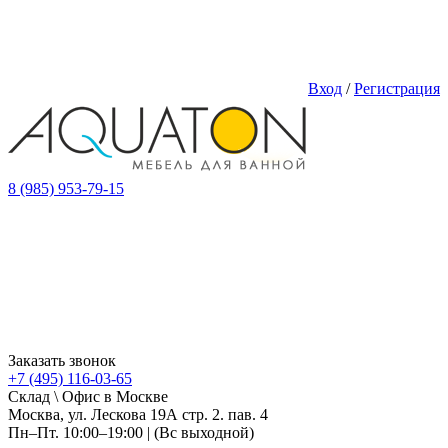
Вход
/
Регистрация
8 (985) 953-79-15
Заказать звонок
+7 (495) 116-03-65
Склад \ Офис в Москве
Москва, ул. Лескова 19А стр. 2. пав. 4
Пн–Пт. 10:00–19:00 | (Вс выходной)