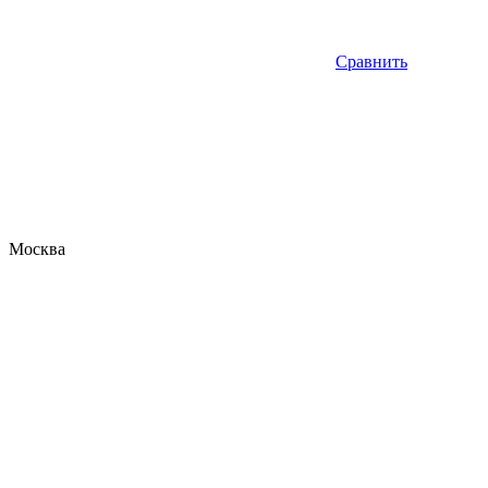
Сравнить
Москва