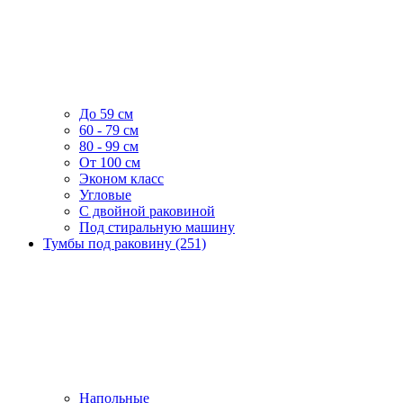
До 59 см
60 - 79 см
80 - 99 см
От 100 см
Эконом класс
Угловые
С двойной раковиной
Под стиральную машину
Тумбы под раковину (251)
Напольные