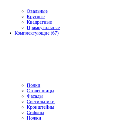
Овальные
Круглые
Квадратные
Прямоугольные
Комплектующие (67)
Полки
Столешницы
Фасады
Светильники
Кронштейны
Сифоны
Ножки