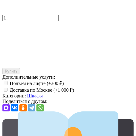
Купить
Дополнительные услуги:
Подъём на лифте (+
300
₽
)
Доставка по Москве (+
1 000
₽
)
Категории:
Шкафы
Поделиться с другом: