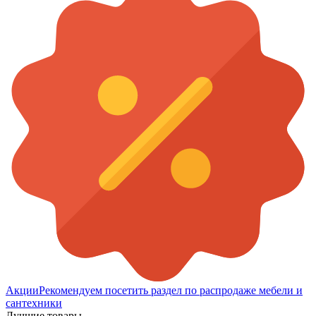
Акции
Рекомендуем посетить раздел по распродаже мебели и
сантехники
Лучшие товары