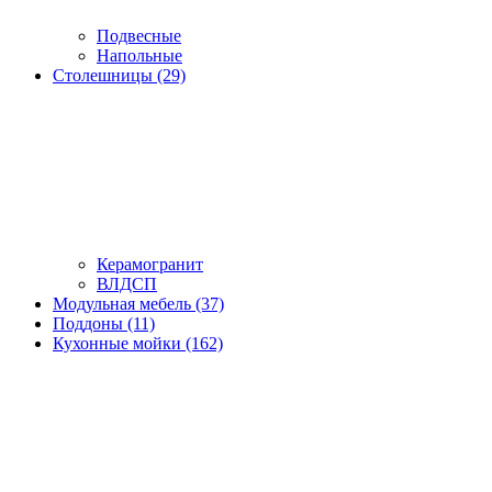
Подвесные
Напольные
Столешницы (29)
Керамогранит
ВЛДСП
Модульная мебель (37)
Поддоны (11)
Кухонные мойки (162)