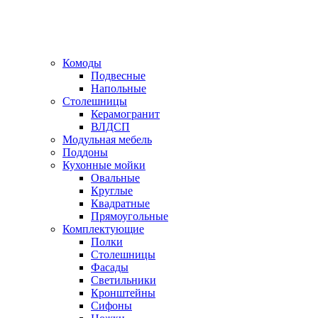
Комоды
Подвесные
Напольные
Столешницы
Керамогранит
ВЛДСП
Модульная мебель
Поддоны
Кухонные мойки
Овальные
Круглые
Квадратные
Прямоугольные
Комплектующие
Полки
Столешницы
Фасады
Светильники
Кронштейны
Сифоны