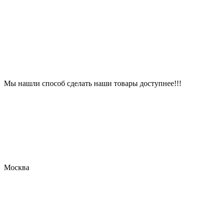
Мы нашли способ сделать наши товары доступнее!!!
Москва