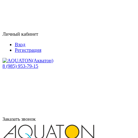
Личный кабинет
Вход
Регистрация
8 (985) 953-79-15
Заказать звонок