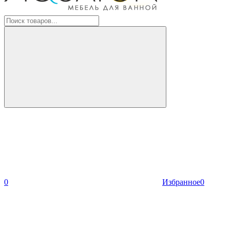
0
Избранное
0