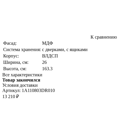
К сравнению
Фасад:
МДФ
Система хранения:
с дверками, с ящиками
Корпус:
ВЛДСП
Ширина, см:
26
Высота, см:
163.3
Все характеристики
Товар закончился
Условия доставки
Артикул:
1A110803DR010
13 210
₽