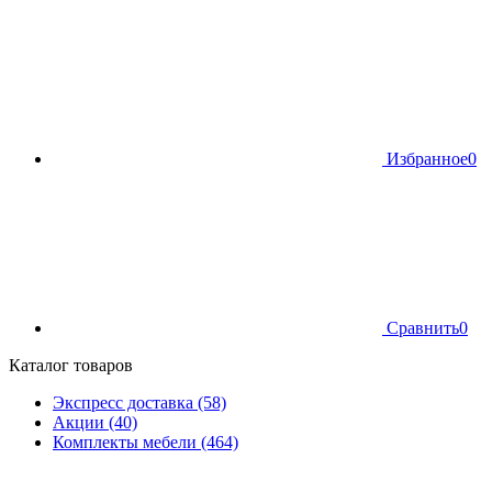
Избранное
0
Сравнить
0
Каталог товаров
Экспресс доставка (58)
Акции (40)
Комплекты мебели (464)