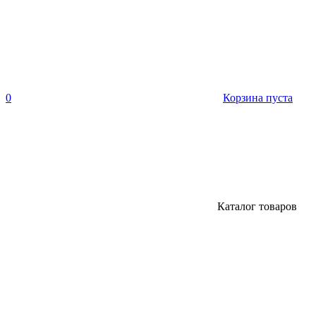
0
Корзина пуста
Каталог товаров