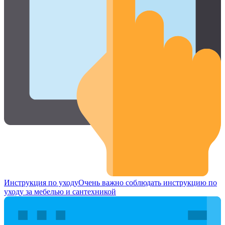
Инструкция по уходу
Очень важно соблюдать инструкцию по
уходу за мебелью и сантехникой