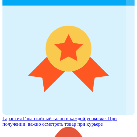
Гарантия
Гарантийный талон в каждой упаковке. При
получении, важно осмотреть товар при курьере