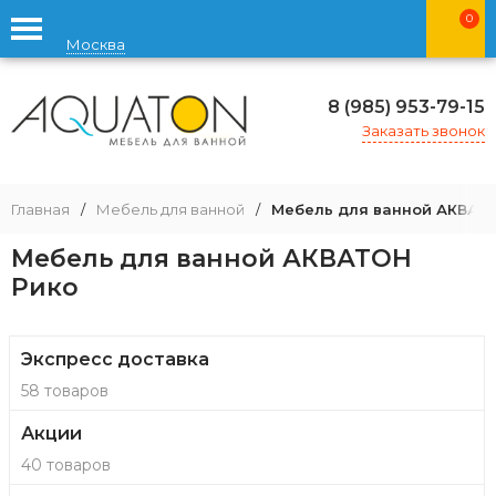
0
Москва
8 (985) 953-79-15
Заказать звонок
Главная
/
Мебель для ванной
/
Мебель для ванной АКВАТ
Мебель для ванной АКВАТОН
Рико
Экспресс доставка
58 товаров
Акции
40 товаров