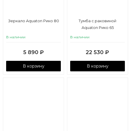
Зеркало Aquaton Рико 80
Тумба с раковиной
Aquaton Рико 65
В наличии
В наличии
5 890
₽
22 530
₽
В корзину
В корзину