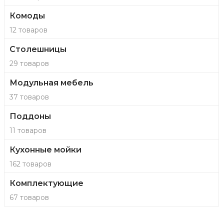
Комоды
12 товаров
Столешницы
29 товаров
Модульная мебель
37 товаров
Поддоны
11 товаров
Кухонные мойки
162 товаров
Комплектующие
67 товаров