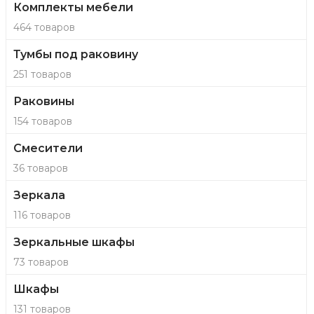
Комплекты мебели
464 товаров
Тумбы под раковину
251 товаров
Раковины
154 товаров
Смесители
36 товаров
Зеркала
116 товаров
Зеркальные шкафы
73 товаров
Шкафы
131 товаров