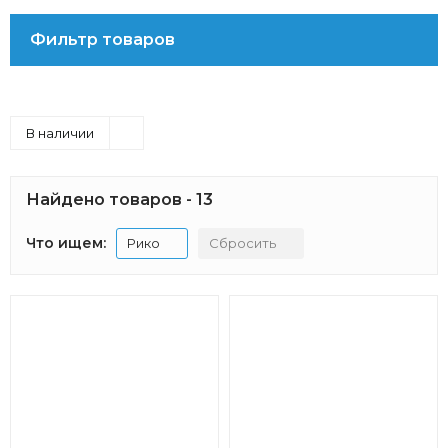
Фильтр товаров
В наличии
Найдено товаров - 13
Что ищем:
Рико
Сбросить