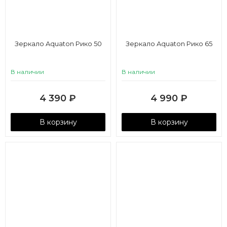
Зеркало Aquaton Рико 50
Зеркало Aquaton Рико 65
В наличии
В наличии
4 390
₽
4 990
₽
В корзину
В корзину