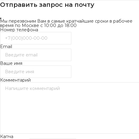
Отправить запрос на почту
Мы перезвоним Вам в самые кратчайшие сроки в рабочее
время по Москве с 10:00 до 18:00
Номер телефона
Email
Ваше имя
Комментарий
Капча