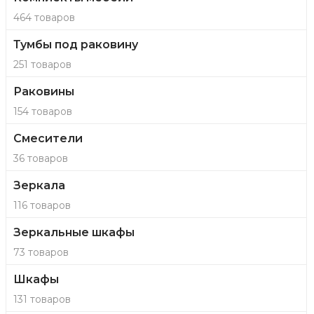
464 товаров
Тумбы под раковину
251 товаров
Раковины
154 товаров
Смесители
36 товаров
Зеркала
116 товаров
Зеркальные шкафы
73 товаров
Шкафы
131 товаров