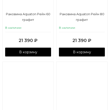
Раковина Aquaton Рейн 60
Раковина Aquaton Рейн 80
графит
графит
В наличии
В наличии
21 390
₽
21 390
₽
В корзину
В корзину