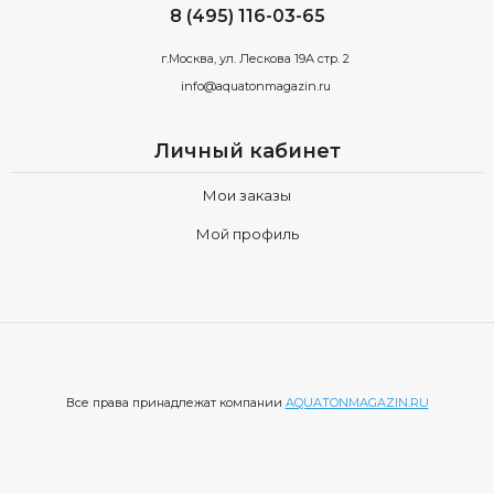
8 (495) 116-03-65
г.Москва, ул. Лескова 19А стр. 2
info@aquatonmagazin.ru
Личный кабинет
Мои заказы
Мой профиль
Все права принадлежат компании
AQUATONMAGAZIN.RU