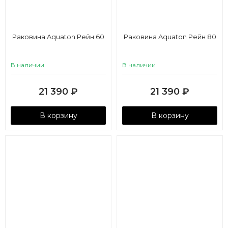
Раковина Aquaton Рейн 60
Раковина Aquaton Рейн 80
В наличии
В наличии
21 390
₽
21 390
₽
В корзину
В корзину