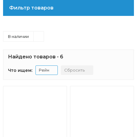
Фильтр товаров
В наличии
Найдено товаров - 6
Что ищем:
Рейн
Сбросить