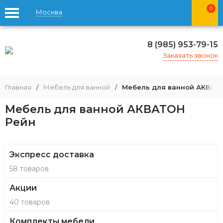
0
Москва
8 (985) 953-79-15
Заказать звонок
Главная
/
Мебель для ванной
/
Мебель для ванной АКВАТ
Мебель для ванной АКВАТОН
Рейн
Экспресс доставка
58 товаров
Акции
40 товаров
Комплекты мебели