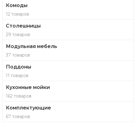
Комоды
12 товаров
Столешницы
29 товаров
Модульная мебель
37 товаров
Поддоны
11 товаров
Кухонные мойки
162 товаров
Комплектующие
67 товаров