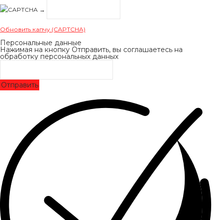
→
Обновить капчу (CAPTCHA)
Персональные данные
Нажимая на кнопку Отправить, вы соглашаетесь на
обработку персональных данных
Отправить