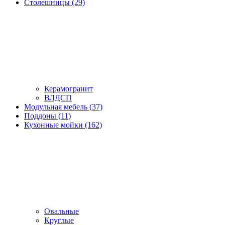
Столешницы (29)
Керамогранит
ВЛДСП
Модульная мебель (37)
Поддоны (11)
Кухонные мойки (162)
Овальные
Круглые