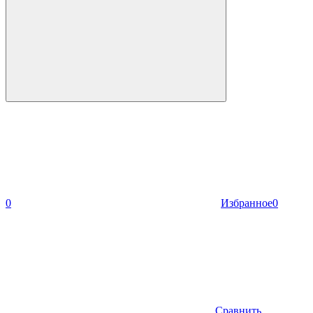
0
Избранное
0
Сравнить