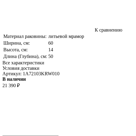
К сравнению
Материал раковины:
литьевой мрамор
Ширина, см:
60
Высота, см:
14
Длина (Глубина), см:
50
Все характеристики
Условия доставки
Артикул:
1A72103KRW010
В наличии
21 390
₽