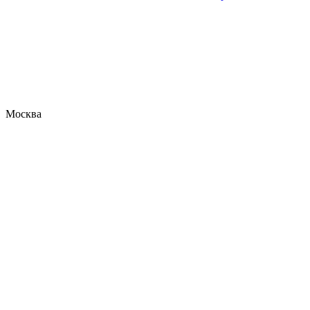
Москва