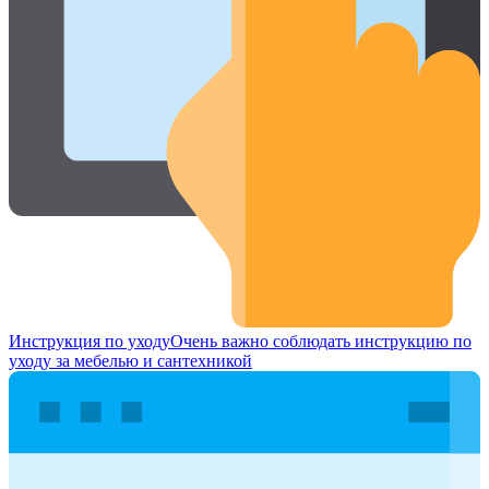
Инструкция по уходу
Очень важно соблюдать инструкцию по
уходу за мебелью и сантехникой