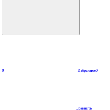
0
Избранное
0
Сравнить