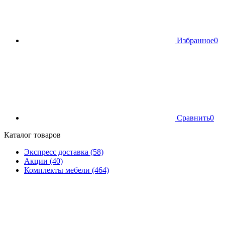
Избранное
0
Сравнить
0
Каталог товаров
Экспресс доставка (58)
Акции (40)
Комплекты мебели (464)