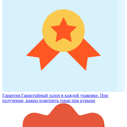
Гарантия
Гарантийный талон в каждой упаковке. При
получении, важно осмотреть товар при курьере