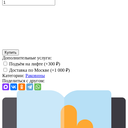
Купить
Дополнительные услуги:
Подъём на лифте (+
300
₽
)
Доставка по Москве (+
1 000
₽
)
Категории:
Раковины
Поделиться с другом: