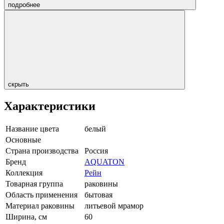
подробнее
скрыть
Характеристики
Название цвета
белый
Основные
Страна производства
Россия
Бренд
AQUATON
Коллекция
Рейн
Товарная группа
раковины
Область применения
бытовая
Материал раковины
литьевой мрамор
Ширина, см
60