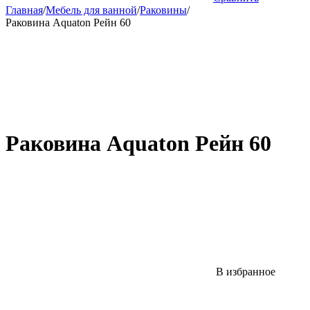
Главная
/
Мебель для ванной
/
Раковины
/
Раковина Aquaton Рейн 60
Раковина Aquaton Рейн 60
В избранное