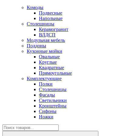
Комоды
Подвесные
Напольные
Столешницы
Керамогранит
ВЛДСП
Модульная мебель
Поддоны
Кухонные мойки
Овальные
Круглые
Квадратные
Прямоугольные
Комплектующие
Полки
Столешницы
Фасады
Светильники
Кронштейны
Сифоны
Ножки