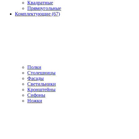
Квадратные
Прямоугольные
Комплектующие (67)
Полки
Столешницы
Фасады
Светильники
Кронштейны
Сифоны
Ножки