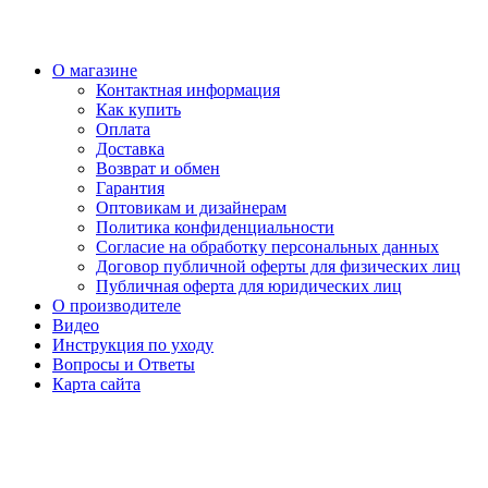
О магазине
Контактная информация
Как купить
Оплата
Доставка
Возврат и обмен
Гарантия
Оптовикам и дизайнерам
Политика конфиденциальности
Согласие на обработку персональных данных
Договор публичной оферты для физических лиц
Публичная оферта для юридических лиц
О производителе
Видео
Инструкция по уходу
Вопросы и Ответы
Карта сайта