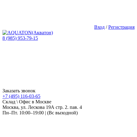
Вход
/
Регистрация
8 (985) 953-79-15
Заказать звонок
+7 (495) 116-03-65
Склад \ Офис в Москве
Москва, ул. Лескова 19А стр. 2. пав. 4
Пн–Пт. 10:00–19:00 | (Вс выходной)