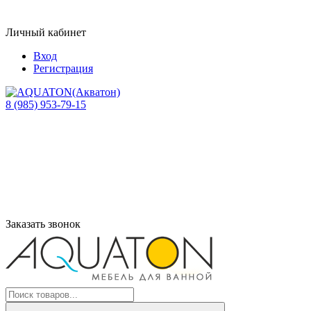
Личный кабинет
Вход
Регистрация
8 (985) 953-79-15
Заказать звонок