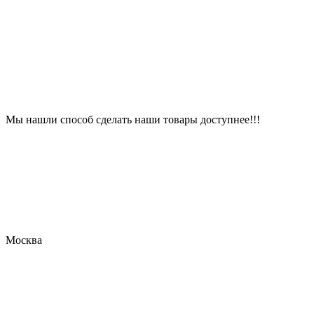
Мы нашли способ сделать наши товары доступнее!!!
Москва