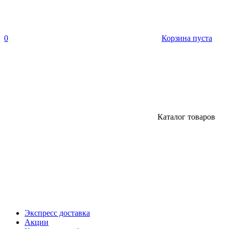
0
Корзина пуста
Каталог товаров
Экспресс доставка
Акции