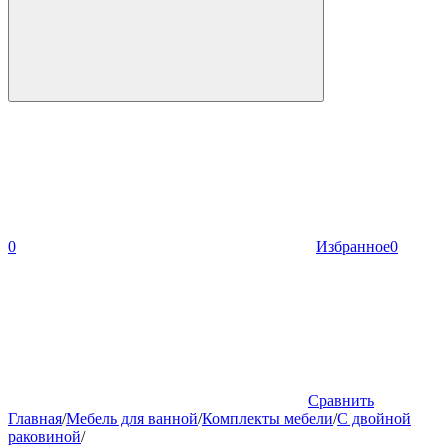
0
Избранное
0
Сравнить
Главная
/
Мебель для ванной
/
Комплекты мебели
/
С двойной
раковиной
/