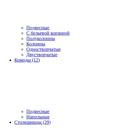
Подвесные
С бельевой корзиной
Полуколонны
Колонны
Одностворчатые
Двустворчатые
Комоды (12)
Подвесные
Напольные
Столешницы (29)