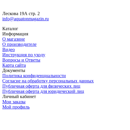
Лескова 19А стр. 2
info@aquatonmagazin.ru
Каталог
Информация
О магазине
О производителе
Видео
Инструкция по уходу
Вопросы и Ответы
Карта сайта
Документы
Политика конфиденциальности
Согласие на обработку персональных данных
Публичная оферта для физических лиц
Публичная оферта для юридический лиц
Личный кабинет
Мои заказы
Мой профиль