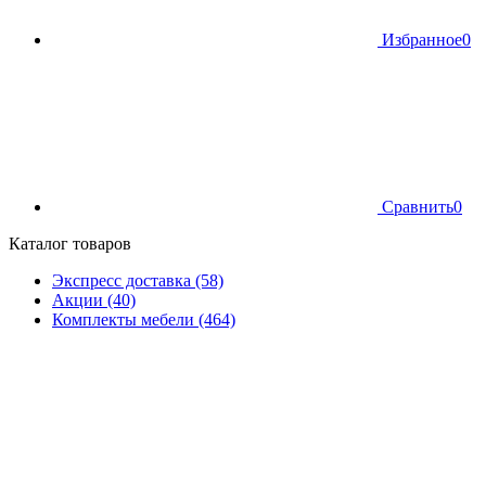
Избранное
0
Сравнить
0
Каталог товаров
Экспресс доставка (58)
Акции (40)
Комплекты мебели (464)