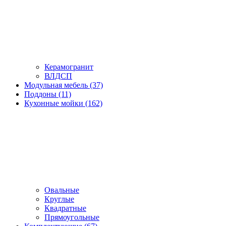
Керамогранит
ВЛДСП
Модульная мебель (37)
Поддоны (11)
Кухонные мойки (162)
Овальные
Круглые
Квадратные
Прямоугольные