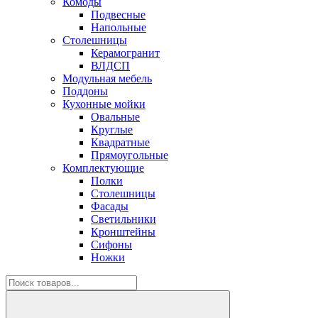
Комоды
Подвесные
Напольные
Столешницы
Керамогранит
ВЛДСП
Модульная мебель
Поддоны
Кухонные мойки
Овальные
Круглые
Квадратные
Прямоугольные
Комплектующие
Полки
Столешницы
Фасады
Светильники
Кронштейны
Сифоны
Ножки