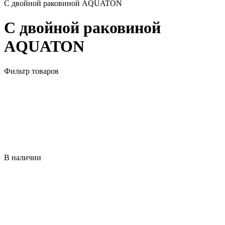
С двойной раковиной AQUATON
С двойной раковиной
AQUATON
Фильтр товаров
В наличии