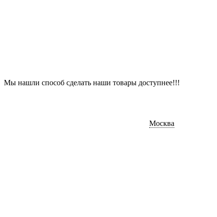
Мы нашли способ сделать наши товары доступнее!!!
Москва