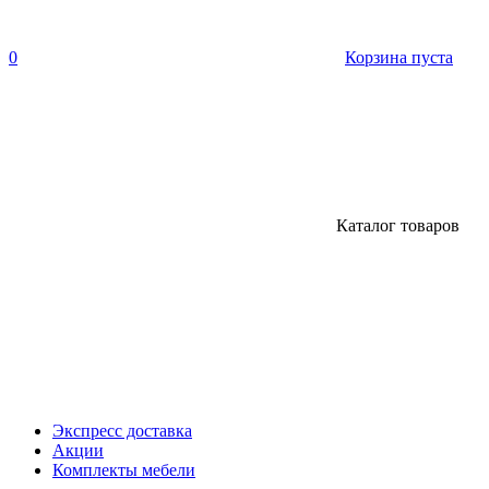
0
Корзина пуста
Каталог товаров
Экспресс доставка
Акции
Комплекты мебели