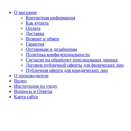
О магазине
Контактная информация
Как купить
Оплата
Доставка
Возврат и обмен
Гарантия
Оптовикам и дизайнерам
Политика конфиденциальности
Согласие на обработку персональных данных
Договор публичной оферты для физических лиц
Публичная оферта для юридических лиц
О производителе
Видео
Инструкция по уходу
Вопросы и Ответы
Карта сайта