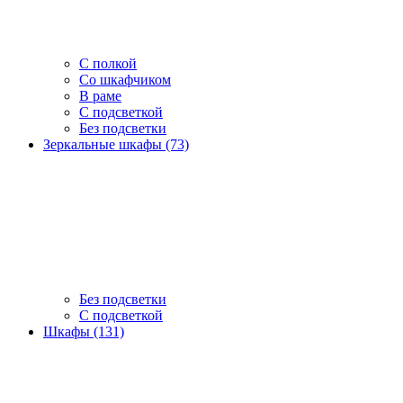
С полкой
Со шкафчиком
В раме
С подсветкой
Без подсветки
Зеркальные шкафы (73)
Без подсветки
С подсветкой
Шкафы (131)