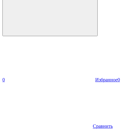
0
Избранное
0
Сравнить