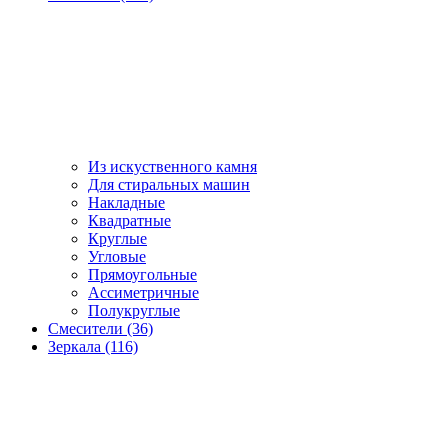
Из искуственного камня
Для стиральных машин
Накладные
Квадратные
Круглые
Угловые
Прямоугольные
Ассиметричные
Полукруглые
Смесители (36)
Зеркала (116)