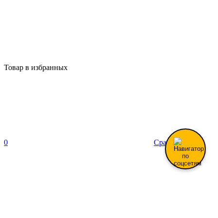
Товар в избранных
0
Сравнение