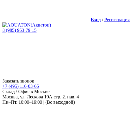
Вход
/
Регистрация
8 (985) 953-79-15
Заказать звонок
+7 (495) 116-03-65
Склад \ Офис в Москве
Москва, ул. Лескова 19А стр. 2. пав. 4
Пн–Пт. 10:00–19:00 | (Вс выходной)