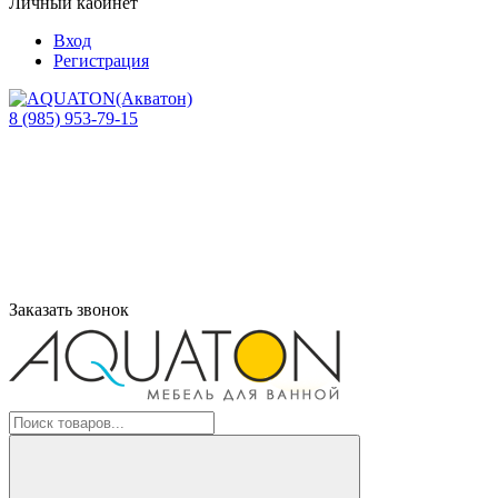
Личный кабинет
Вход
Регистрация
8 (985) 953-79-15
Заказать звонок