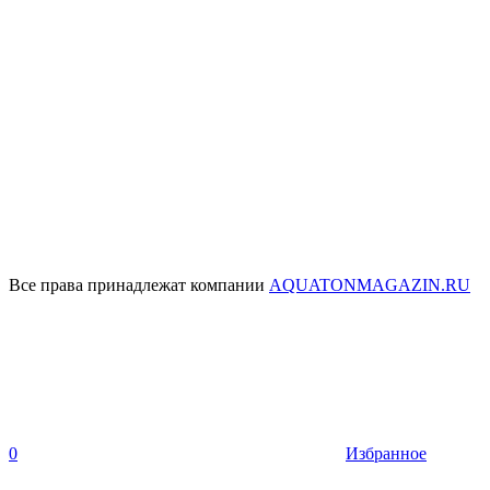
Все права принадлежат компании
AQUATONMAGAZIN.RU
0
Избранное