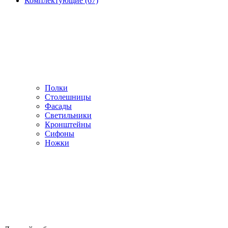
Комплектующие (67)
Полки
Столешницы
Фасады
Светильники
Кронштейны
Сифоны
Ножки