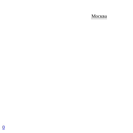
Москва
0