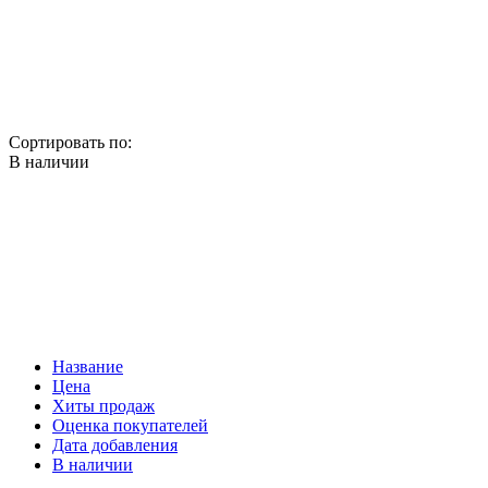
Сортировать по:
В наличии
Название
Цена
Хиты продаж
Оценка покупателей
Дата добавления
В наличии