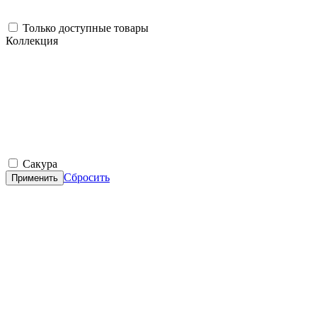
Только доступные товары
Коллекция
Сакура
Сбросить
Применить