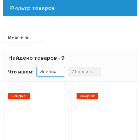
Фильтр товаров
В наличии
Найдено товаров - 9
Что ищем:
Иверия
Сбросить
Скидка!
Скидка!