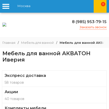
0
Москва
8 (985) 953-79-15
Заказать звонок
Главная
/
Мебель для ванной
/
Мебель для ванной АКВАТ
Мебель для ванной АКВАТОН
Иверия
Экспресс доставка
58 товаров
Акции
40 товаров
Комплекты мебели