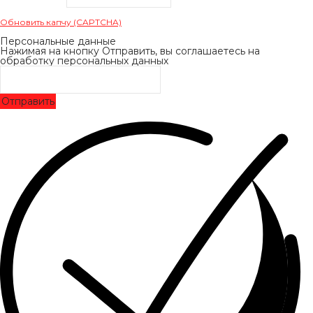
Обновить капчу (CAPTCHA)
Персональные данные
Нажимая на кнопку Отправить, вы соглашаетесь на
обработку персональных данных
Отправить