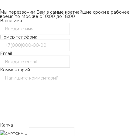
Мы перезвоним Вам в самые кратчайшие сроки в рабочее
время по Москве с 10:00 до 18:00
Ваше имя
Номер телефона
Email
Комментарий
Капча
→