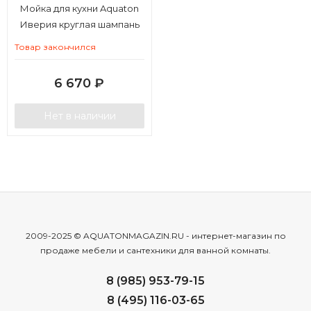
Мойка для кухни Aquaton
Иверия круглая шампань
Товар закончился
6 670
₽
Нет в наличии
2009-2025 © AQUATONMAGAZIN.RU - интернет-магазин по
продаже мебели и сантехники для ванной комнаты.
8 (985) 953-79-15
8 (495) 116-03-65