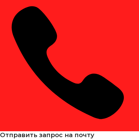
Отправить запрос на почту