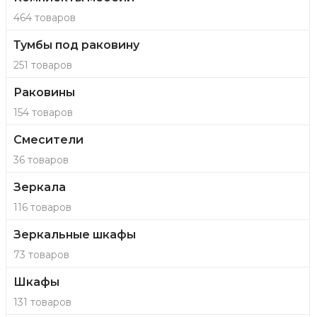
464 товаров
Тумбы под раковину
251 товаров
Раковины
154 товаров
Смесители
36 товаров
Зеркала
116 товаров
Зеркальные шкафы
73 товаров
Шкафы
131 товаров