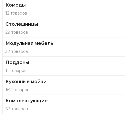
Комоды
12 товаров
Столешницы
29 товаров
Модульная мебель
37 товаров
Поддоны
11 товаров
Кухонные мойки
162 товаров
Комплектующие
67 товаров