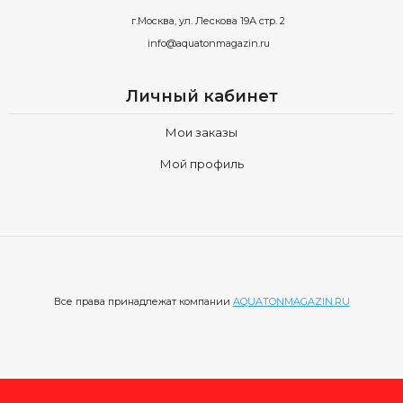
г.Москва, ул. Лескова 19А стр. 2
info@aquatonmagazin.ru
Личный кабинет
Мои заказы
Мой профиль
Все права принадлежат компании
AQUATONMAGAZIN.RU