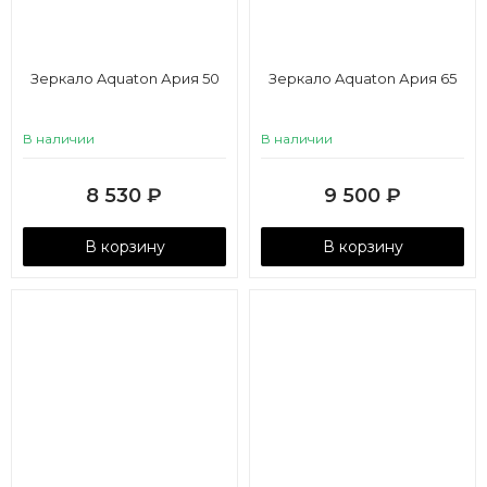
Зеркало Aquaton Ария 50
Зеркало Aquaton Ария 65
В наличии
В наличии
8 530
₽
9 500
₽
В корзину
В корзину