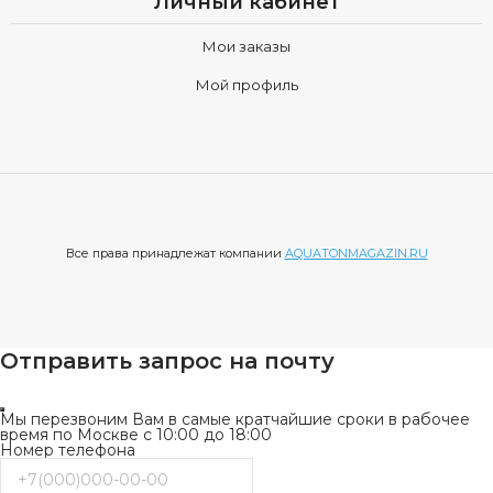
Личный кабинет
Мои заказы
Мой профиль
Все права принадлежат компании
AQUATONMAGAZIN.RU
Отправить запрос на почту
Мы перезвоним Вам в самые кратчайшие сроки в рабочее
время по Москве с 10:00 до 18:00
Номер телефона