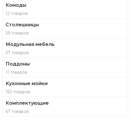
Комоды
12 товаров
Столешницы
29 товаров
Модульная мебель
37 товаров
Поддоны
11 товаров
Кухонные мойки
162 товаров
Комплектующие
67 товаров