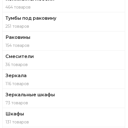
464 товаров
Тумбы под раковину
251 товаров
Раковины
154 товаров
Смесители
36 товаров
Зеркала
116 товаров
Зеркальные шкафы
73 товаров
Шкафы
131 товаров