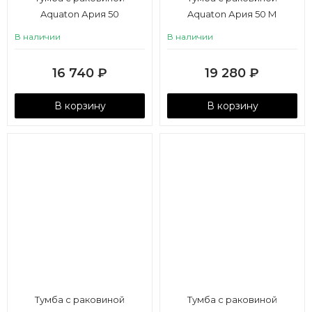
Aquaton Ария 50
Aquaton Ария 50 М
В наличии
В наличии
16 740
₽
19 280
₽
В корзину
В корзину
Тумба с раковиной
Тумба с раковиной