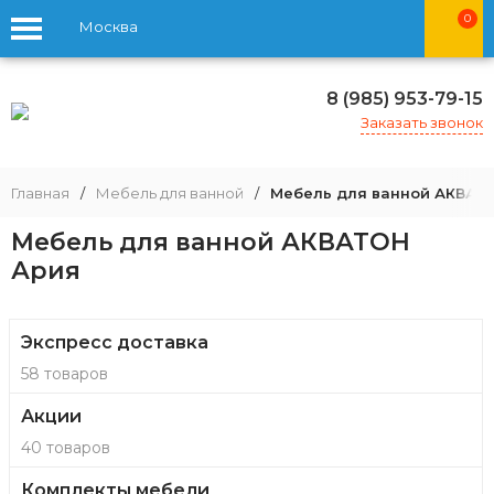
0
Москва
8 (985) 953-79-15
Заказать звонок
Главная
/
Мебель для ванной
/
Мебель для ванной АКВАТ
Мебель для ванной АКВАТОН
Ария
Экспресс доставка
58 товаров
Акции
40 товаров
Комплекты мебели