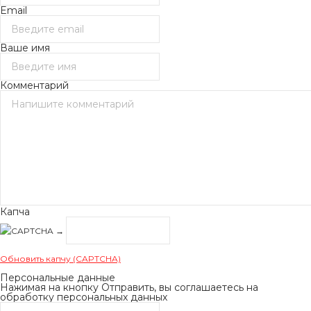
Email
Ваше имя
Комментарий
Капча
→
Обновить капчу (CAPTCHA)
Персональные данные
Нажимая на кнопку Отправить, вы соглашаетесь на
обработку персональных данных