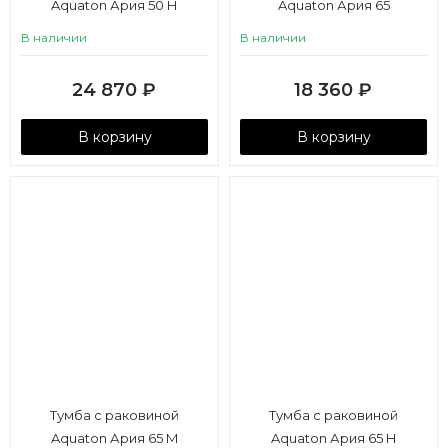
Aquaton Ария 50 Н
Aquaton Ария 65
В наличии
В наличии
24 870
₽
18 360
₽
В корзину
В корзину
Тумба с раковиной
Тумба с раковиной
Aquaton Ария 65 М
Aquaton Ария 65 Н