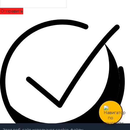
Отправить
Этот веб-сайт использует cookie-файлы.