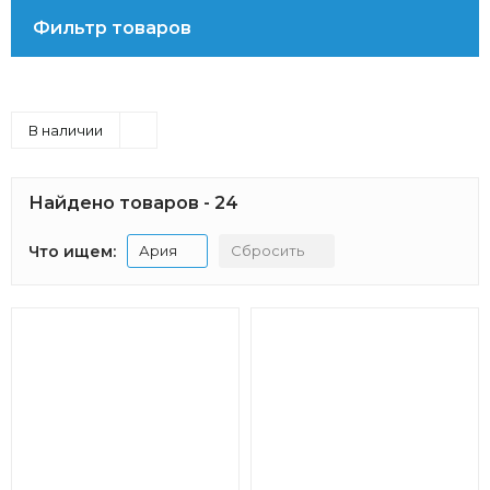
Фильтр товаров
В наличии
Найдено товаров - 24
Что ищем:
Ария
Сбросить