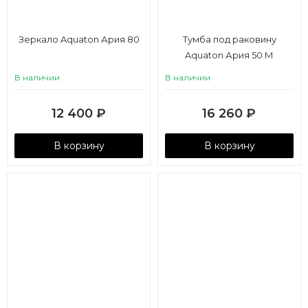
Зеркало Aquaton Ария 80
Тумба под раковину
Aquaton Ария 50 М
подвесная белый
В наличии
В наличии
12 400
₽
16 260
₽
В корзину
В корзину