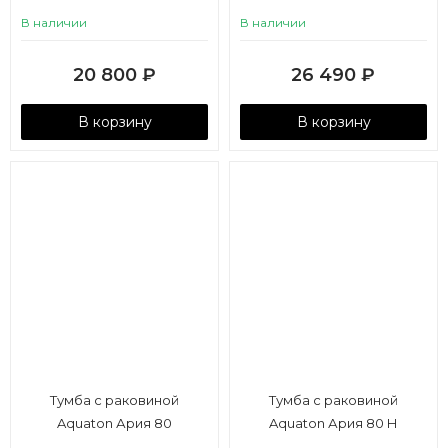
В наличии
В наличии
20 800
₽
26 490
₽
В корзину
В корзину
Тумба с раковиной
Тумба с раковиной
Aquaton Ария 80
Aquaton Ария 80 Н