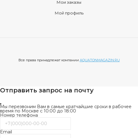
Мои заказы
Мой профиль
Все права принадлежат компании
AQUATONMAGAZIN.RU
Отправить запрос на почту
Мы перезвоним Вам в самые кратчайшие сроки в рабочее
время по Москве с 10:00 до 18:00
Номер телефона
Email