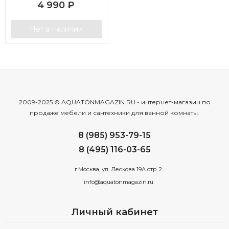
4 990
₽
Нет в наличии
2009-2025 © AQUATONMAGAZIN.RU - интернет-магазин по
продаже мебели и сантехники для ванной комнаты.
8 (985) 953-79-15
8 (495) 116-03-65
г.Москва, ул. Лескова 19А стр. 2
info@aquatonmagazin.ru
Личный кабинет