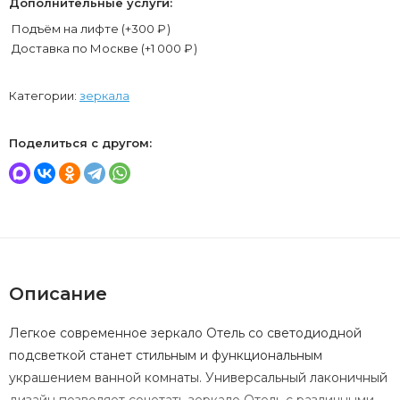
Дополнительные услуги:
Подъём на лифте (+
300
₽
)
Доставка по Москве (+
1 000
₽
)
Категории:
зеркала
Поделиться с другом:
Описание
Легкое современное зеркало Отель со светодиодной
подсветкой станет стильным и функциональным
украшением ванной комнаты. Универсальный лаконичный