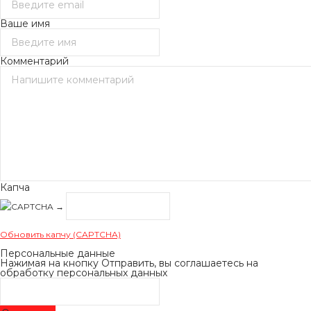
Ваше имя
Комментарий
Капча
→
Обновить капчу (CAPTCHA)
Персональные данные
Нажимая на кнопку Отправить, вы соглашаетесь на
обработку персональных данных