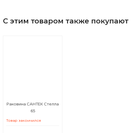
С этим товаром также покупают
Раковина САНТЕК Стелла
65
Товар закончился