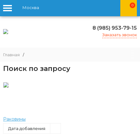
0
Москва
8 (985) 953-79-15
Заказать звонок
Главная
/
Поиск по запросу
Раковины
Дата добавления