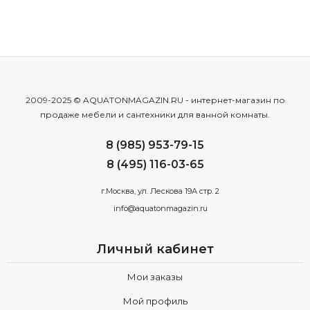
2009-2025 © AQUATONMAGAZIN.RU - интернет-магазин по
продаже мебели и сантехники для ванной комнаты.
8 (985) 953-79-15
8 (495) 116-03-65
г.Москва, ул. Лескова 19А стр. 2
info@aquatonmagazin.ru
Личный кабинет
Мои заказы
Мой профиль