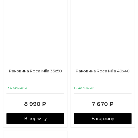
Раковина Roca Mila 35х50
Раковина Roca Mila 40х40
В наличии
В наличии
8 990
₽
7 670
₽
В корзину
В корзину