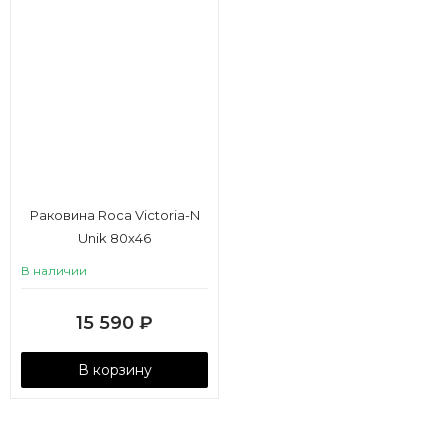
Раковина Roca Victoria-N
Unik 80х46
В наличии
15 590
₽
В корзину