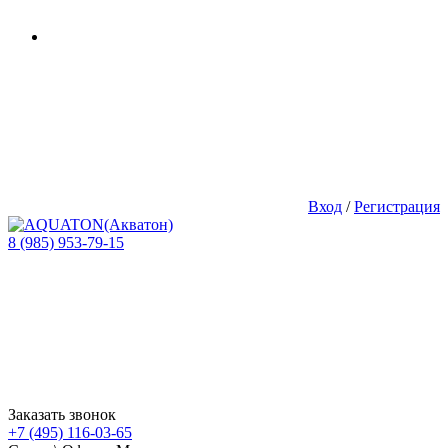
Вход
/
Регистрация
8 (985) 953-79-15
Заказать звонок
+7 (495) 116-03-65