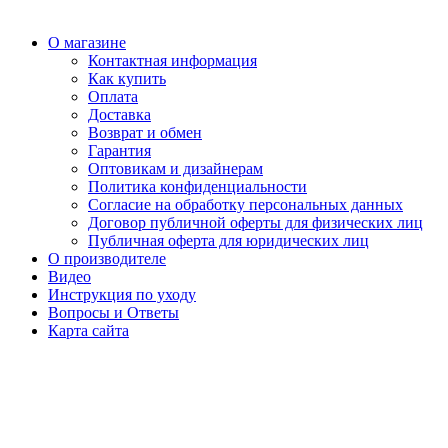
О магазине
Контактная информация
Как купить
Оплата
Доставка
Возврат и обмен
Гарантия
Оптовикам и дизайнерам
Политика конфиденциальности
Согласие на обработку персональных данных
Договор публичной оферты для физических лиц
Публичная оферта для юридических лиц
О производителе
Видео
Инструкция по уходу
Вопросы и Ответы
Карта сайта