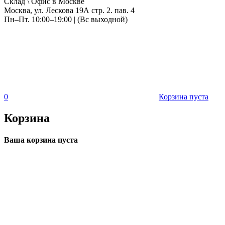
Склад \ Офис в Москве
Москва, ул. Лескова 19А стр. 2. пав. 4
Пн–Пт. 10:00–19:00 | (Вс выходной)
0
Корзина пуста
Корзина
Ваша корзина пуста