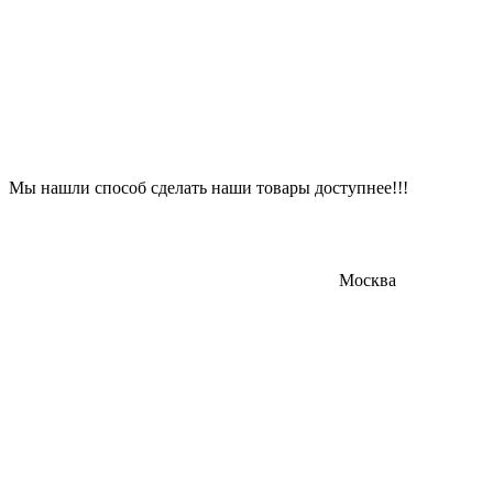
Мы нашли способ сделать наши товары доступнее!!!
Москва