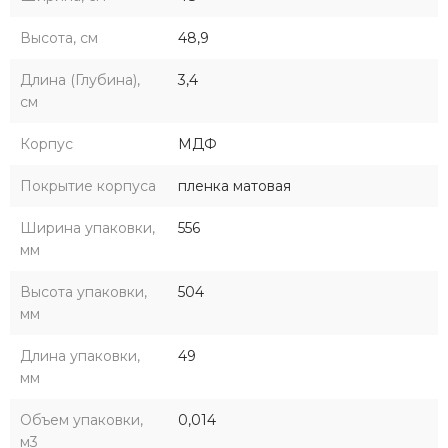
Высота, см
48,9
Длина (Глубина),
3,4
см
Корпус
МДФ
Покрытие корпуса
пленка матовая
Ширина упаковки,
556
мм
Высота упаковки,
504
мм
Длина упаковки,
49
мм
Объем упаковки,
0,014
м3