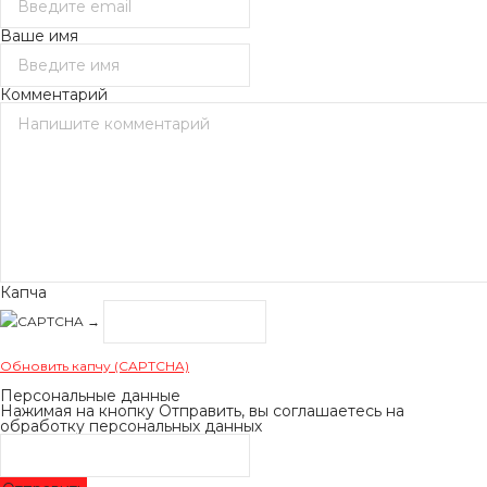
Ваше имя
Комментарий
Капча
→
Обновить капчу (CAPTCHA)
Персональные данные
Нажимая на кнопку Отправить, вы соглашаетесь на
обработку персональных данных