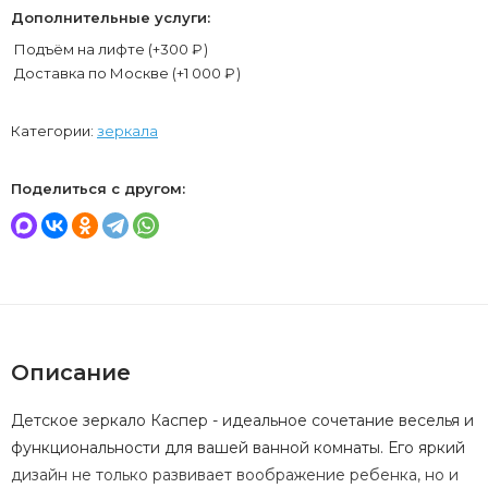
Дополнительные услуги:
Подъём на лифте (+
300
₽
)
Доставка по Москве (+
1 000
₽
)
Категории:
зеркала
Поделиться с другом:
Описание
Детское зеркало Каспер - идеальное сочетание веселья и
функциональности для вашей ванной комнаты. Его яркий
дизайн не только развивает воображение ребенка, но и