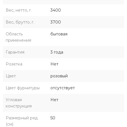
Вес, нетто, г.
3400
Вес, брутто, г.
3700
Область
бытовая
применения
Гарантия
3 года
Розетка
Нет
Цвет
розовый
Цвет фурнитуры
отсутствует
Угловая
Нет
конструкция
Размерный ряд
50
(см)