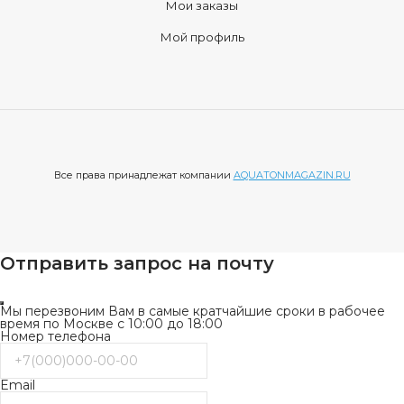
Мои заказы
Мой профиль
Все права принадлежат компании
AQUATONMAGAZIN.RU
Отправить запрос на почту
Мы перезвоним Вам в самые кратчайшие сроки в рабочее
время по Москве с 10:00 до 18:00
Номер телефона
Email