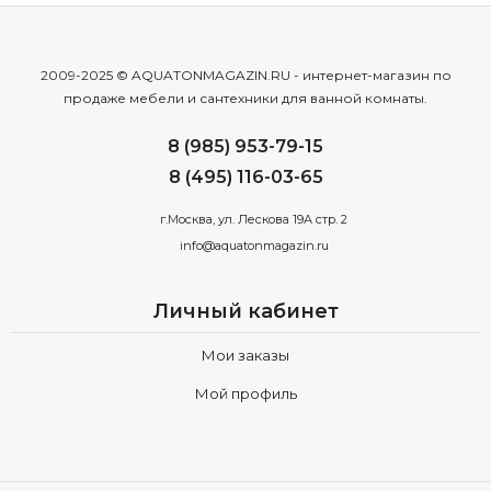
2009-2025 © AQUATONMAGAZIN.RU - интернет-магазин по
продаже мебели и сантехники для ванной комнаты.
8 (985) 953-79-15
8 (495) 116-03-65
г.Москва, ул. Лескова 19А стр. 2
info@aquatonmagazin.ru
Личный кабинет
Мои заказы
Мой профиль