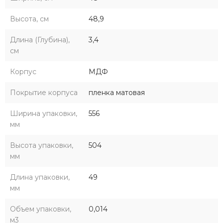
Высота, см
48,9
Длина (Глубина),
3,4
см
Корпус
МДФ
Покрытие корпуса
пленка матовая
Ширина упаковки,
556
мм
Высота упаковки,
504
мм
Длина упаковки,
49
мм
Объем упаковки,
0,014
м3