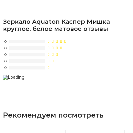
Зеркало Aquaton Каспер Мишка
круглое, белое матовое отзывы
0
0
0
0
0
Рекомендуем посмотреть