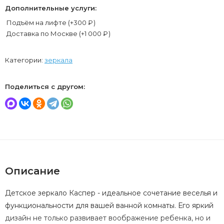
Дополнительные услуги:
Подъём на лифте (+
300
₽
)
Доставка по Москве (+
1 000
₽
)
Категории:
зеркала
Поделиться с другом:
Описание
Детское зеркало Каспер - идеальное сочетание веселья и
функциональности для вашей ванной комнаты. Его яркий
дизайн не только развивает воображение ребенка, но и