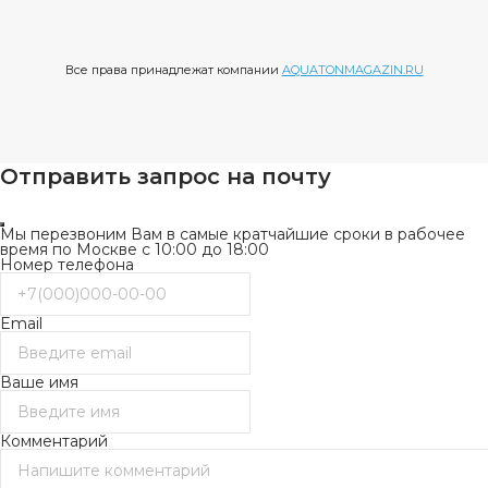
Все права принадлежат компании
AQUATONMAGAZIN.RU
Отправить запрос на почту
Мы перезвоним Вам в самые кратчайшие сроки в рабочее
время по Москве с 10:00 до 18:00
Номер телефона
Email
Ваше имя
Комментарий