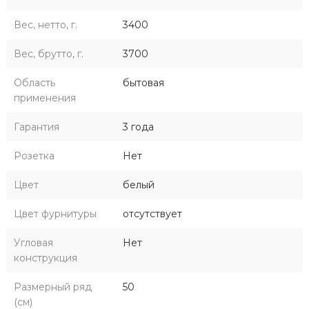
Вес, нетто, г.
3400
Вес, брутто, г.
3700
Область
бытовая
применения
Гарантия
3 года
Розетка
Нет
Цвет
белый
Цвет фурнитуры
отсутствует
Угловая
Нет
конструкция
Размерный ряд
50
(см)