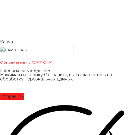
Капча
→
Обновить капчу (CAPTCHA)
Персональные данные
Нажимая на кнопку Отправить, вы соглашаетесь на
обработку персональных данных
Отправить