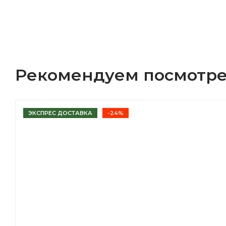
Рекомендуем посмотре
ЭКСПРЕС ДОСТАВКА
-24%