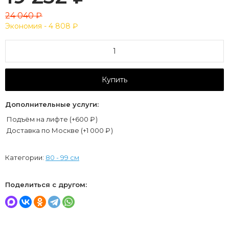
24 040
₽
Экономия -
4 808
₽
Купить
Дополнительные услуги:
Подъём на лифте (+
600
₽
)
Доставка по Москве (+
1 000
₽
)
Категории:
80 - 99 см
Поделиться с другом: