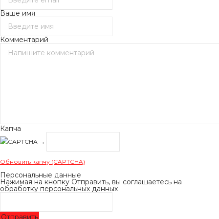
Ваше имя
Комментарий
Капча
→
Обновить капчу (CAPTCHA)
Персональные данные
Нажимая на кнопку Отправить, вы соглашаетесь на
обработку персональных данных
Отправить