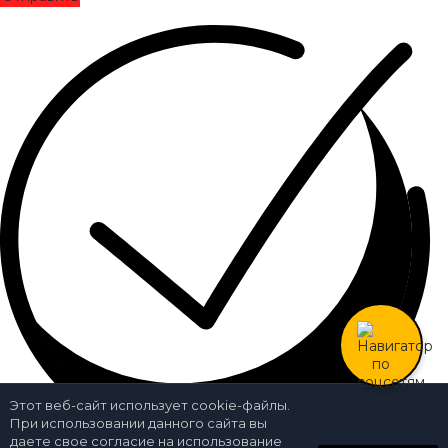
Этот веб-сайт использует cookie-файлы.
При использовании данного сайта вы
даете свое согласие на использование