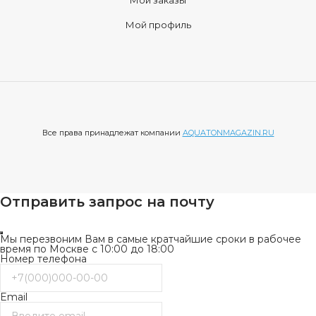
Мой профиль
Все права принадлежат компании
AQUATONMAGAZIN.RU
Отправить запрос на почту
Мы перезвоним Вам в самые кратчайшие сроки в рабочее
время по Москве с 10:00 до 18:00
Номер телефона
Email