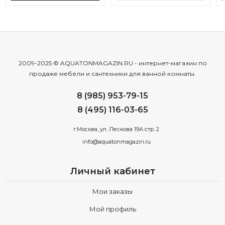
2009-2025 © AQUATONMAGAZIN.RU - интернет-магазин по
продаже мебели и сантехники для ванной комнаты.
8 (985) 953-79-15
8 (495) 116-03-65
г.Москва, ул. Лескова 19А стр. 2
info@aquatonmagazin.ru
Личный кабинет
Мои заказы
Мой профиль