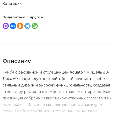
Категории:
Поделиться с другом:
Описание
Тумба с раковиной и столешницей Aquaton Мишель 80/
Лола 60 графит, дуб эндгрейн, белый сочетает в себе
стильный дизайн и высокую функциональность, создавая
атмосферу роскоши и комфорта в вашем интерьере. Вся
продукция собрана из высококачественных влагостойких
материалов, обеспечивая долговечность и защиту от
влаги. Тумба с раковиной и столешницей Aquaton