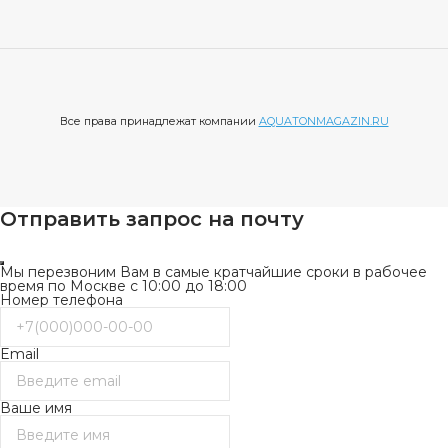
Все права принадлежат компании
AQUATONMAGAZIN.RU
Отправить запрос на почту
Мы перезвоним Вам в самые кратчайшие сроки в рабочее
время по Москве с 10:00 до 18:00
Номер телефона
Email
Ваше имя