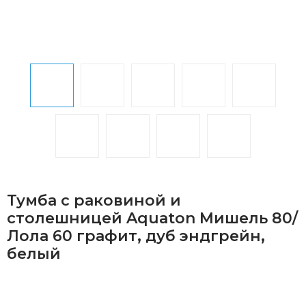
Тумба с раковиной и
столешницей Aquaton Мишель 80/
Лола 60 графит, дуб эндгрейн,
белый