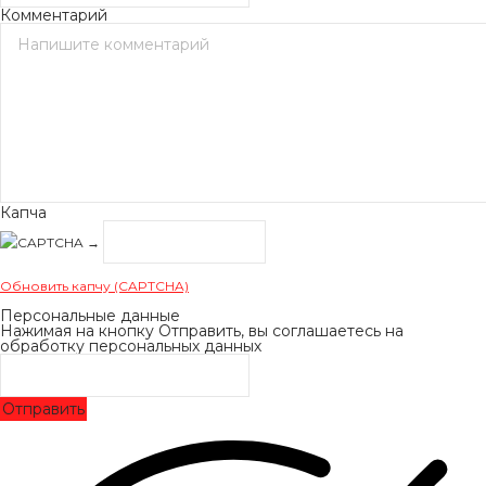
Комментарий
Капча
→
Обновить капчу (CAPTCHA)
Персональные данные
Нажимая на кнопку Отправить, вы соглашаетесь на
обработку персональных данных
Отправить