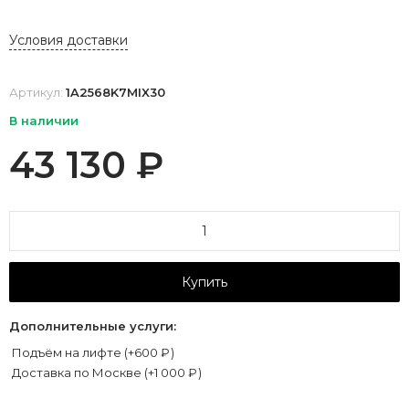
Условия доставки
Артикул:
1A2568K7MIX30
В наличии
43 130
₽
Купить
Дополнительные услуги:
Подъём на лифте (+
600
₽
)
Доставка по Москве (+
1 000
₽
)