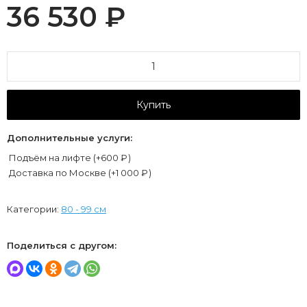
36 530
₽
Купить
Дополнительные услуги:
Подъём на лифте (+
600
₽
)
Доставка по Москве (+
1 000
₽
)
Категории:
80 - 99 см
Поделиться с другом: