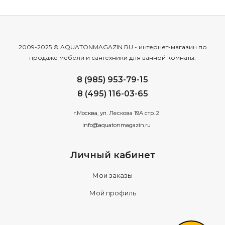
2009-2025 © AQUATONMAGAZIN.RU - интернет-магазин по
продаже мебели и сантехники для ванной комнаты.
8 (985) 953-79-15
8 (495) 116-03-65
г.Москва, ул. Лескова 19А стр. 2
info@aquatonmagazin.ru
Личный кабинет
Мои заказы
Мой профиль