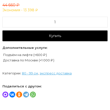
44 660
₽
Экономия -
13 398
₽
Купить
Дополнительные услуги:
Подъём на лифте (+
600
₽
)
Доставка по Москве (+
1 000
₽
)
Категории:
80 - 99 см
,
экспресс доставка
Поделиться с другом: