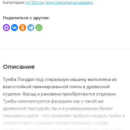
Категории:
от 100 см
,
под стиральную машину
Поделиться с другом:
Описание
Тумба Лондри под стиральную машину выполнена из
влагостойкой ламинированной плиты в древесной
отделке. Фасад и раковина приобретаются отдельно.
Тумбы комплектуются фасадами как с такой же
древесной текстурой, так и в универсальном белом
глянцевом цвете – это позволяет выбрать модель тумбы в
соответствии с личными предпочтениями, создав