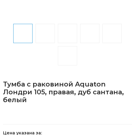
Тумба с раковиной Aquaton
Лондри 105, правая, дуб сантана,
белый
Цена указана за: