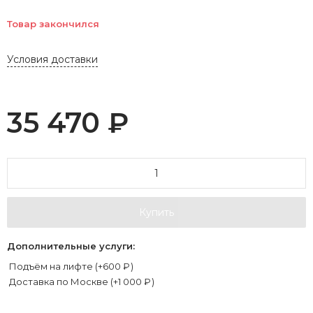
Товар закончился
Условия доставки
35 470
₽
Купить
Дополнительные услуги:
Подъём на лифте (+
600
₽
)
Доставка по Москве (+
1 000
₽
)