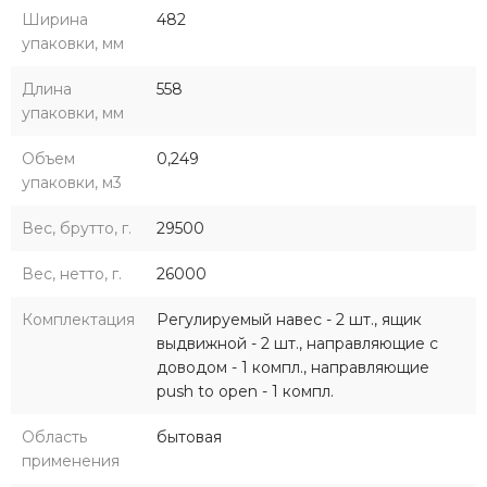
Ширина
482
упаковки, мм
Длина
558
упаковки, мм
Объем
0,249
упаковки, м3
Вес, брутто, г.
29500
Вес, нетто, г.
26000
Комплектация
Регулируемый навес - 2 шт., ящик
выдвижной - 2 шт., направляющие с
доводом - 1 компл., направляющие
push to open - 1 компл.
Область
бытовая
применения