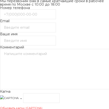
Мы перезвоним Вам в самые кратчайшие сроки в рабочее
время по Москве с 10:00 до 18:00
Номер телефона
Email
Ваше имя
Комментарий
Капча
→
Обновить капчу (CAPTCHA)