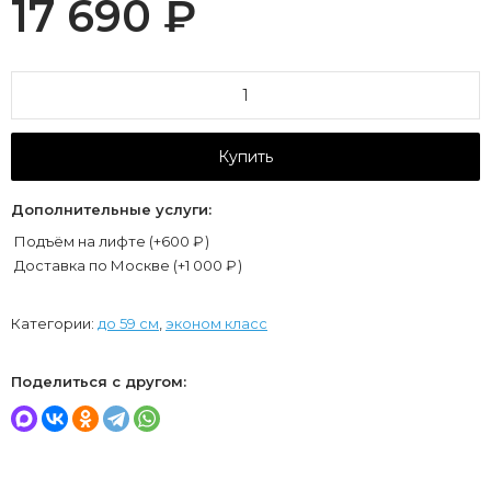
17 690
₽
Купить
Дополнительные услуги:
Подъём на лифте (+
600
₽
)
Доставка по Москве (+
1 000
₽
)
Категории:
до 59 см
,
эконом класс
Поделиться с другом: