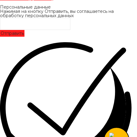
Персональные данные
Нажимая на кнопку Отправить, вы соглашаетесь на
обработку персональных данных
Отправить