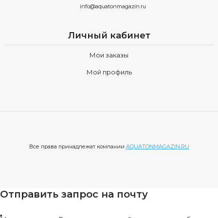
info@aquatonmagazin.ru
Личный кабинет
Мои заказы
Мой профиль
Все права принадлежат компании
AQUATONMAGAZIN.RU
Отправить запрос на почту