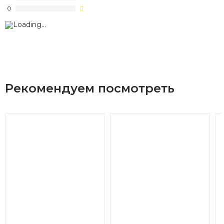
0
Рекомендуем посмотреть