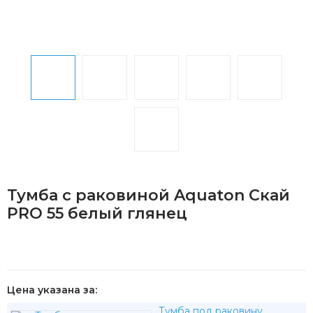
Тумба с раковиной Aquaton Скай
PRO 55 белый глянец
Цена указана за:
Тумба под раковину