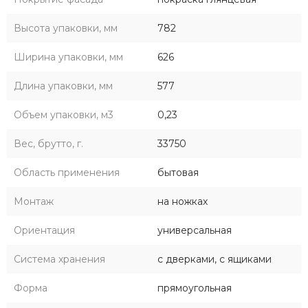
Высота упаковки, мм
782
Ширина упаковки, мм
626
Длина упаковки, мм
577
Объем упаковки, м3
0,23
Вес, брутто, г.
33750
Область применения
бытовая
Монтаж
на ножках
Ориентация
универсальная
Система хранения
с дверками, с ящиками
Форма
прямоугольная