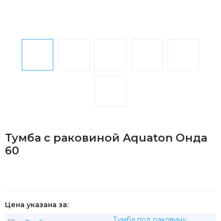
Тумба с раковиной Aquaton Онда
60
Цена указана за:
Тумба под раковину