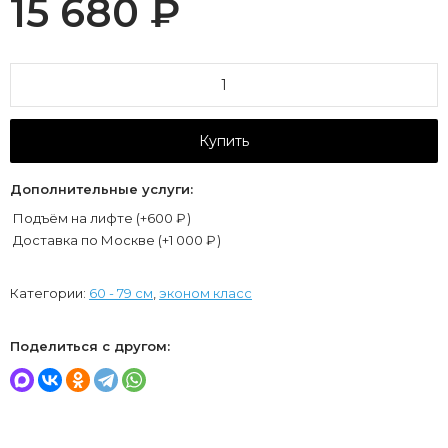
15 680
₽
Купить
Дополнительные услуги:
Подъём на лифте (+
600
₽
)
Доставка по Москве (+
1 000
₽
)
Категории:
60 - 79 см
,
эконом класс
Поделиться с другом: