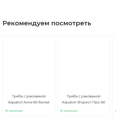
Рекомендуем посмотреть
Тумба с раковиной
Тумба с раковиной
Aquaton Анси 60 белая
Aquaton Форест Про 60
туманный серый
В наличии
В наличии