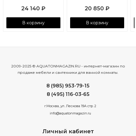
24 140
₽
20 850
₽
В корзину
В корзину
2009-2025 © AQUATONMAGAZIN.RU - интернет-магазин по
продаже мебели и сантехники для ванной комнаты.
8 (985) 953-79-15
8 (495) 116-03-65
г.Москва, ул. Лескова 19А стр. 2
info@aquatonmagazin.ru
Личный кабинет