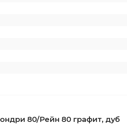
ондри 80/Рейн 80 графит, дуб