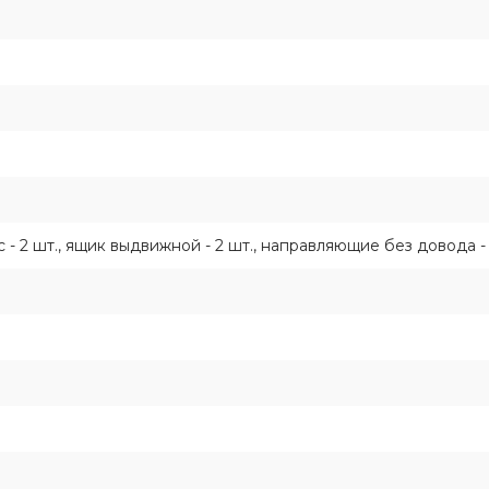
- 2 шт., ящик выдвижной - 2 шт., направляющие без довода - 