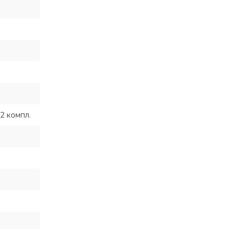
2 компл.