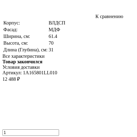
К сравнению
Корпус:
ВЛДСП
Фасад:
МДФ
Ширина, см:
61.4
Высота, см:
70
Длина (Глубина), см:
31
Все характеристики
Товар закончился
Условия доставки
Артикул:
1A165801LL010
12 488
₽