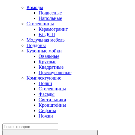
Комоды
Подвесные
Напольные
Столешницы
Керамогранит
ВЛДСП
Модульная мебель
Поддоны
Кухонные мойки
Овальные
Круглые
Квадратные
Прямоугольные
Комплектующие
Полки
Столешницы
Фасады
Светильники
Кронштейны
Сифоны
Ножки