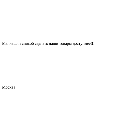
Мы нашли способ сделать наши товары доступнее!!!
Москва