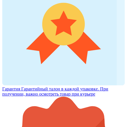
Гарантия
Гарантийный талон в каждой упаковке. При
получении, важно осмотреть товар при курьере