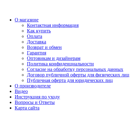
О магазине
Контактная информация
Как купить
Оплата
Доставка
Возврат и обмен
Гарантия
Оптовикам и дизайнерам
Политика конфиденциальности
Согласие на обработку персональных данных
Договор публичной оферты для физических лиц
Публичная оферта для юридических лиц
О производителе
Видео
Инструкция по уходу
Вопросы и Ответы
Карта сайта