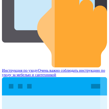
Инструкция по уходу
Очень важно соблюдать инструкцию по
уходу за мебелью и сантехникой