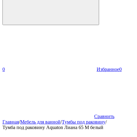
0
Избранное
0
Сравнить
Главная
/
Мебель для ванной
/
Тумбы под раковину
/
Тумба под раковину Aquaton Лиана 65 M белый