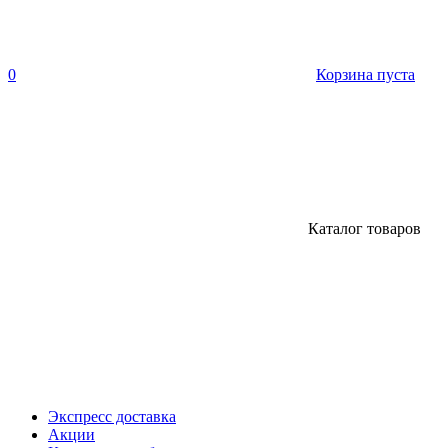
0
Корзина пуста
Каталог товаров
Экспресс доставка
Акции