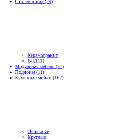
Столешницы (29)
Керамогранит
ВЛДСП
Модульная мебель (37)
Поддоны (11)
Кухонные мойки (162)
Овальные
Круглые