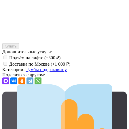
Купить
Дополнительные услуги:
Подъём на лифте (+
300
₽
)
Доставка по Москве (+
1 000
₽
)
Категории:
Тумбы под раковину
Поделиться с другом: