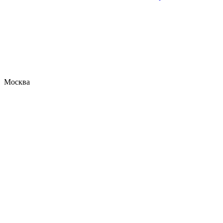
Москва