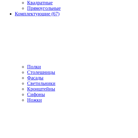
Квадратные
Прямоугольные
Комплектующие (67)
Полки
Столешницы
Фасады
Светильники
Кронштейны
Сифоны
Ножки