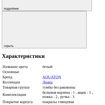
подробнее
скрыть
Характеристики
Название цвета
белый
Основные
Бренд
AQUATON
Коллекция
Лиана
Товарная группа
тумбы без раковины
бельевая корзина - 1 , ящик - 1 ,
Комплектация
ножка - 2 , ручка - 3
Покрытие корпуса
покраска глянцевая