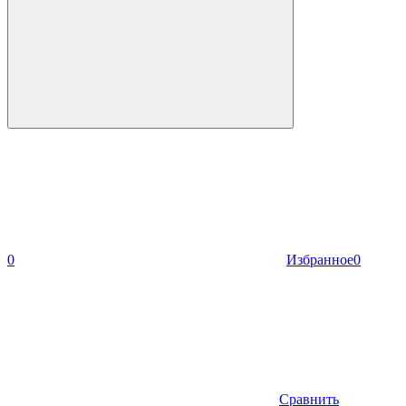
0
Избранное
0
Сравнить