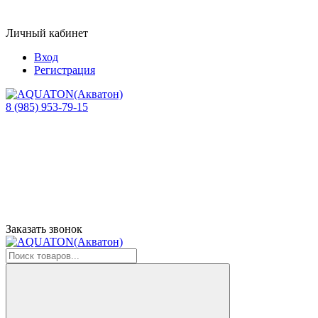
Личный кабинет
Вход
Регистрация
8 (985) 953-79-15
Заказать звонок