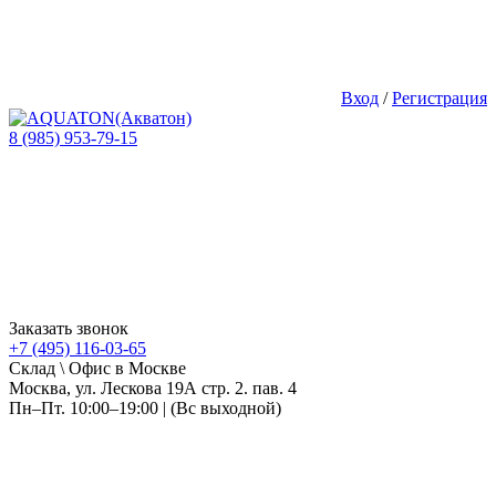
Вход
/
Регистрация
8 (985) 953-79-15
Заказать звонок
+7 (495) 116-03-65
Склад \ Офис в Москве
Москва, ул. Лескова 19А стр. 2. пав. 4
Пн–Пт. 10:00–19:00 | (Вс выходной)