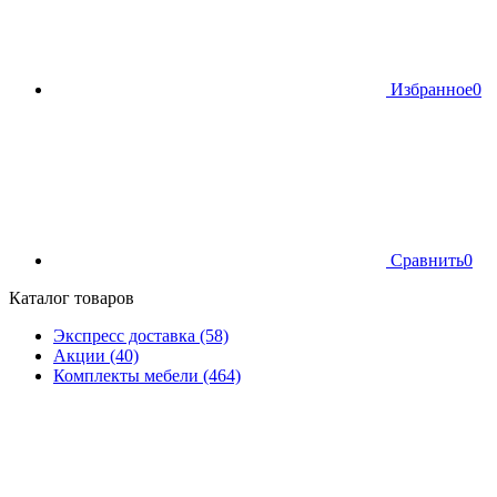
Избранное
0
Сравнить
0
Каталог товаров
Экспресс доставка (58)
Акции (40)
Комплекты мебели (464)