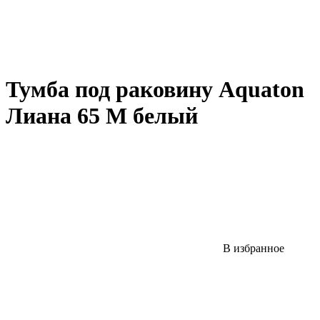
Тумба под раковину Aquaton
Лиана 65 M белый
В избранное