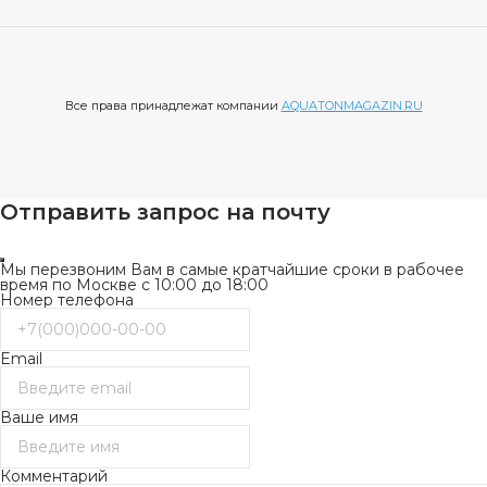
Все права принадлежат компании
AQUATONMAGAZIN.RU
Отправить запрос на почту
Мы перезвоним Вам в самые кратчайшие сроки в рабочее
время по Москве с 10:00 до 18:00
Номер телефона
Email
Ваше имя
Комментарий