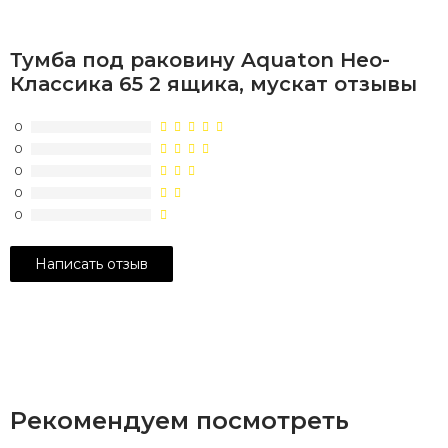
Тумба под раковину Aquaton Нео-
Классика 65 2 ящика, мускат отзывы
0
0
0
0
0
Рекомендуем посмотреть