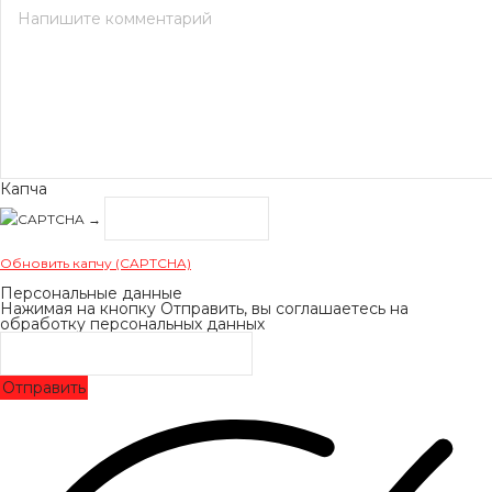
Капча
→
Обновить капчу (CAPTCHA)
Персональные данные
Нажимая на кнопку Отправить, вы соглашаетесь на
обработку персональных данных
Отправить