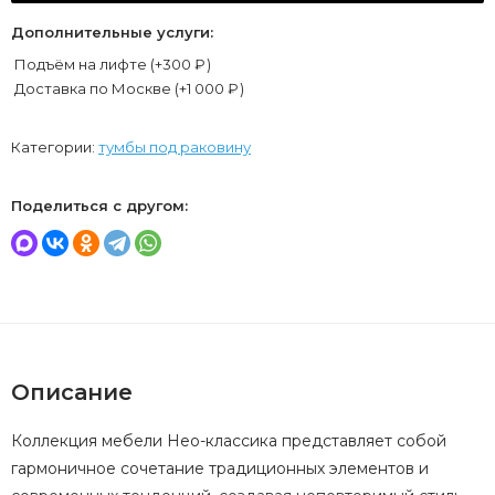
Дополнительные услуги:
Подъём на лифте (+
300
₽
)
Доставка по Москве (+
1 000
₽
)
Категории:
тумбы под раковину
Поделиться с другом:
Описание
Коллекция мебели Нео-классика представляет собой
гармоничное сочетание традиционных элементов и