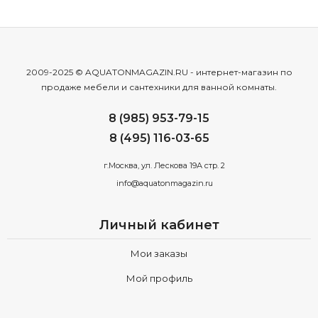
2009-2025 © AQUATONMAGAZIN.RU - интернет-магазин по
продаже мебели и сантехники для ванной комнаты.
8 (985) 953-79-15
8 (495) 116-03-65
г.Москва, ул. Лескова 19А стр. 2
info@aquatonmagazin.ru
Личный кабинет
Мои заказы
Мой профиль