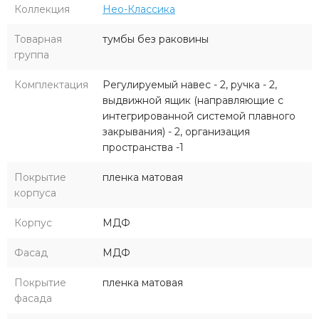
Коллекция
Нео-Классика
Товарная
тумбы без раковины
группа
Комплектация
Регулируемый навес - 2, ручка - 2,
выдвижной ящик (направляющие с
интегрированной системой плавного
закрывания) - 2, организация
пространства -1
Покрытие
пленка матовая
корпуса
Корпус
МДФ
Фасад
МДФ
Покрытие
пленка матовая
фасада