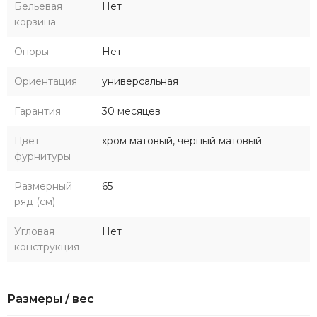
Бельевая
Нет
корзина
Опоры
Нет
Ориентация
универсальная
Гарантия
30 месяцев
Цвет
хром матовый, черный матовый
фурнитуры
Размерный
65
ряд (см)
Угловая
Нет
конструкция
Размеры / вес