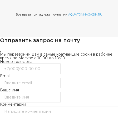
Все права принадлежат компании
AQUATONMAGAZIN.RU
Отправить запрос на почту
Мы перезвоним Вам в самые кратчайшие сроки в рабочее
время по Москве с 10:00 до 18:00
Номер телефона
Email
Ваше имя
Комментарий