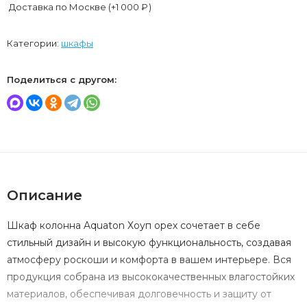
Доставка по Москве (+
1 000
₽
)
Категории:
шкафы
Поделиться с другом:
Описание
Шкаф колонна Aquaton Хоуп орех сочетает в себе
стильный дизайн и высокую функциональность, создавая
атмосферу роскоши и комфорта в вашем интерьере. Вся
продукция собрана из высококачественных влагостойких
материалов, обеспечивая долговечность и защиту от