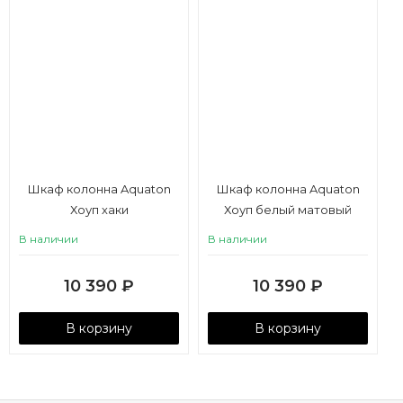
Шкаф колонна Aquaton
Шкаф колонна Aquaton
Хоуп хаки
Хоуп белый матовый
В наличии
В наличии
10 390
₽
10 390
₽
В корзину
В корзину