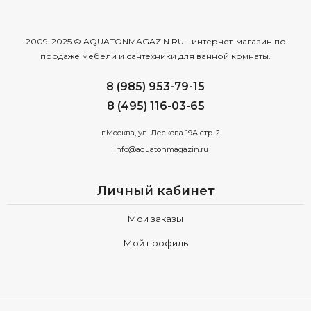
2009-2025 © AQUATONMAGAZIN.RU - интернет-магазин по
продаже мебели и сантехники для ванной комнаты.
8 (985) 953-79-15
8 (495) 116-03-65
г.Москва, ул. Лескова 19А стр. 2
info@aquatonmagazin.ru
Личный кабинет
Мои заказы
Мой профиль