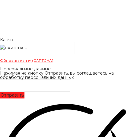
Капча
→
Обновить капчу (CAPTCHA)
Персональные данные
Нажимая на кнопку Отправить, вы соглашаетесь на
обработку персональных данных
Отправить