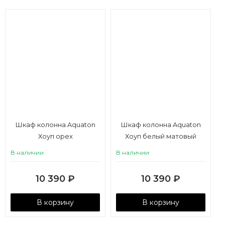
Шкаф колонна Aquaton
Шкаф колонна Aquaton
Хоуп орех
Хоуп белый матовый
В наличии
В наличии
10 390
₽
10 390
₽
В корзину
В корзину