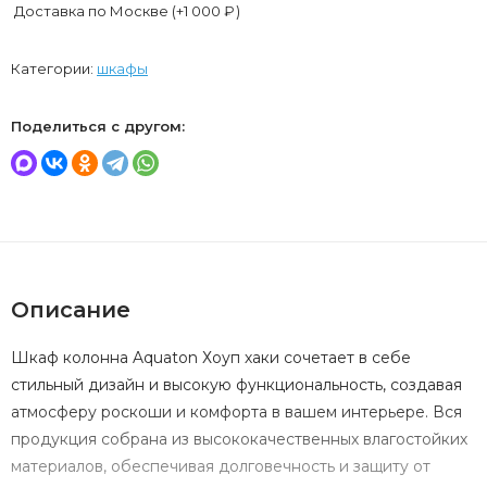
Доставка по Москве (+
1 000
₽
)
Категории:
шкафы
Поделиться с другом:
Описание
Шкаф колонна Aquaton Хоуп хаки сочетает в себе
стильный дизайн и высокую функциональность, создавая
атмосферу роскоши и комфорта в вашем интерьере. Вся
продукция собрана из высококачественных влагостойких
материалов, обеспечивая долговечность и защиту от