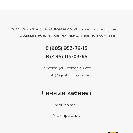
2009-2025 © AQUATONMAGAZIN.RU - интернет-магазин по
продаже мебели и сантехники для ванной комнаты.
8 (985) 953-79-15
8 (495) 116-03-65
г.Москва, ул. Лескова 19А стр. 2
info@aquatonmagazin.ru
Личный кабинет
Мои заказы
Мой профиль