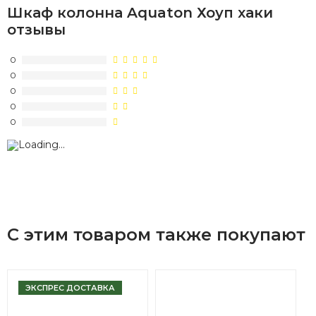
Шкаф колонна Aquaton Хоуп хаки
отзывы
0
0
0
0
0
С этим товаром также покупают
ЭКСПРЕС ДОСТАВКА