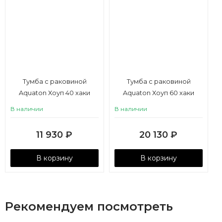
Тумба с раковиной
Тумба с раковиной
Aquaton Хоуп 40 хаки
Aquaton Хоуп 60 хаки
В наличии
В наличии
11 930
₽
20 130
₽
В корзину
В корзину
Рекомендуем посмотреть