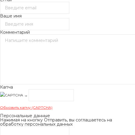
Ваше имя
Комментарий
Капча
→
Обновить капчу (CAPTCHA)
Персональные данные
Нажимая на кнопку Отправить, вы соглашаетесь на
обработку персональных данных