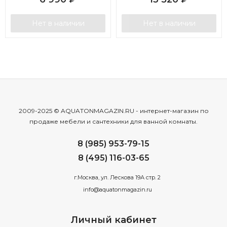
Нет в наличии
Нет в наличии
2009-2025 © AQUATONMAGAZIN.RU - интернет-магазин по
продаже мебели и сантехники для ванной комнаты.
8 (985) 953-79-15
8 (495) 116-03-65
г.Москва, ул. Лескова 19А стр. 2
info@aquatonmagazin.ru
Личный кабинет