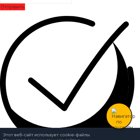
Отправить
Этот веб-сайт использует cookie-файлы.