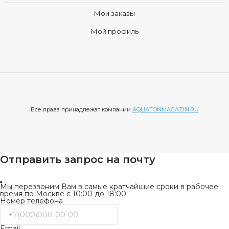
Мои заказы
Мой профиль
Все права принадлежат компании
AQUATONMAGAZIN.RU
Отправить запрос на почту
Мы перезвоним Вам в самые кратчайшие сроки в рабочее
время по Москве с 10:00 до 18:00
Номер телефона
Email