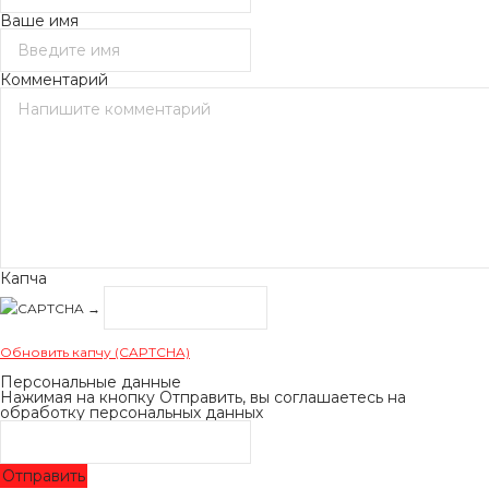
Ваше имя
Комментарий
Капча
→
Обновить капчу (CAPTCHA)
Персональные данные
Нажимая на кнопку Отправить, вы соглашаетесь на
обработку персональных данных
Отправить