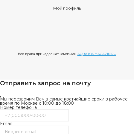
Мой профиль
Все права принадлежат компании
AQUATONMAGAZIN.RU
Отправить запрос на почту
Мы перезвоним Вам в самые кратчайшие сроки в рабочее
время по Москве с 10:00 до 18:00
Номер телефона
Email