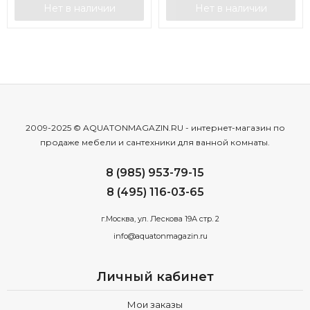
Нет в наличии
Нет в наличии
2009-2025 © AQUATONMAGAZIN.RU - интернет-магазин по
продаже мебели и сантехники для ванной комнаты.
8 (985) 953-79-15
8 (495) 116-03-65
г.Москва, ул. Лескова 19А стр. 2
info@aquatonmagazin.ru
Личный кабинет
Мои заказы