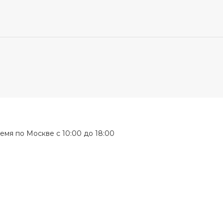
мя по Москве с 10:00 до 18:00