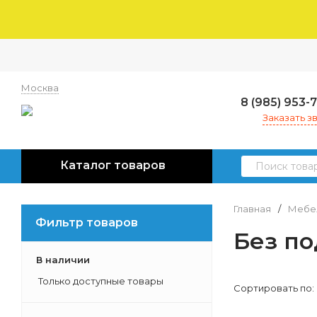
Москва
8 (985) 953-
Заказать з
Каталог товаров
Главная
/
Мебел
Фильтр товаров
Без п
В наличии
Только доступные товары
Сортировать по: