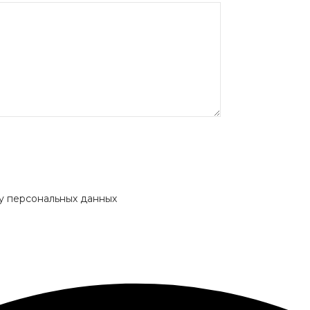
ку персональных данных