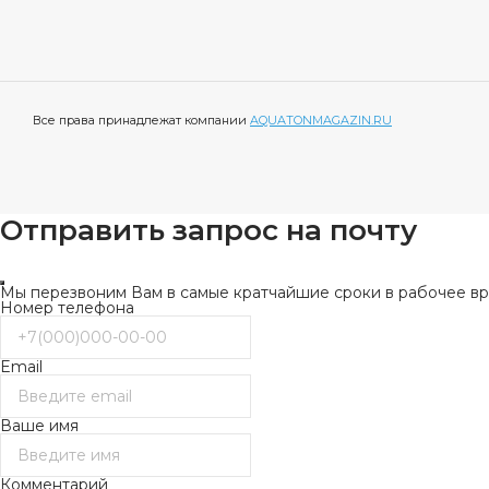
Все права принадлежат компании
AQUATONMAGAZIN.RU
Отправить запрос на почту
Мы перезвоним Вам в самые кратчайшие сроки в рабочее вре
Номер телефона
Email
Ваше имя
Комментарий