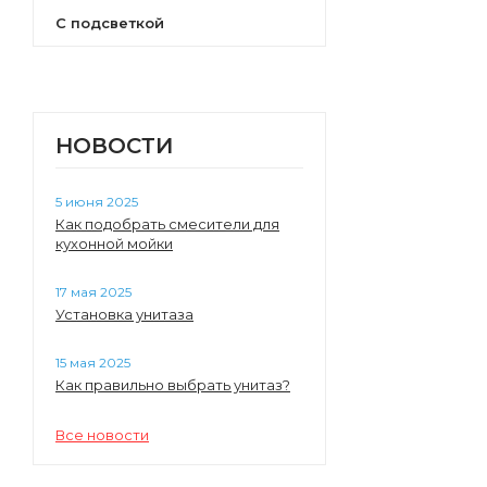
С подсветкой
НОВОСТИ
5 июня 2025
Как подобрать смесители для
кухонной мойки
17 мая 2025
Установка унитаза
15 мая 2025
Как правильно выбрать унитаз?
Все новости