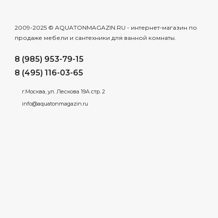
2009-2025 © AQUATONMAGAZIN.RU - интернет-магазин по
продаже мебели и сантехники для ванной комнаты.
8 (985) 953-79-15
8 (495) 116-03-65
г.Москва, ул. Лескова 19А стр. 2
info@aquatonmagazin.ru