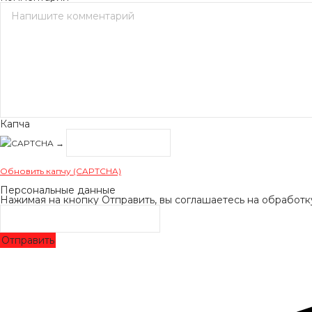
Капча
→
Обновить капчу (CAPTCHA)
Персональные данные
Нажимая на кнопку Отправить, вы соглашаетесь на обработ
Отправить