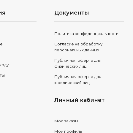
ия
Документы
Политика конфиденциальности
ле
Согласие на обработку
персональных данных
Публичная оферта для
ходу
физических лиц
еты
Публичная оферта для
юридический лиц
Личный кабинет
Мои заказы
Мой профиль