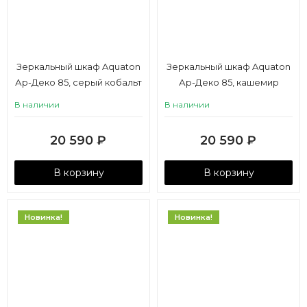
Зеркальный шкаф Aquaton
Зеркальный шкаф Aquaton
Ар-Деко 85, серый кобальт
Ар-Деко 85, кашемир
В наличии
В наличии
20 590
₽
20 590
₽
В корзину
В корзину
Новинка!
Новинка!