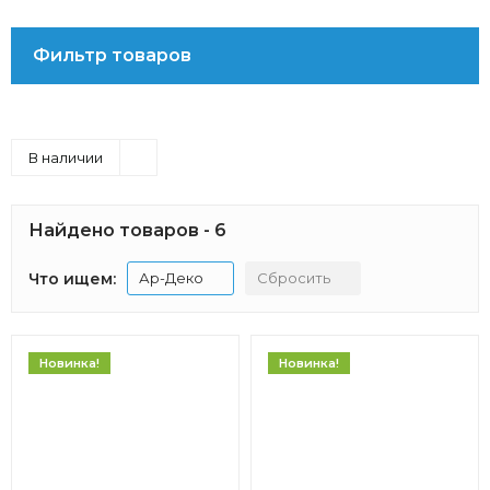
Фильтр товаров
В наличии
Найдено товаров - 6
Что ищем:
Ар-Деко
Сбросить
Новинка!
Новинка!