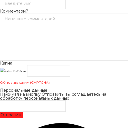
Комментарий
Капча
→
Обновить капчу (CAPTCHA)
Персональные данные
Нажимая на кнопку Отправить, вы соглашаетесь на
обработку персональных данных
Отправить