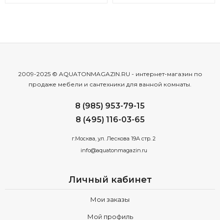
2009-2025 © AQUATONMAGAZIN.RU - интернет-магазин по
продаже мебели и сантехники для ванной комнаты.
8 (985) 953-79-15
8 (495) 116-03-65
г.Москва, ул. Лескова 19А стр. 2
info@aquatonmagazin.ru
Личный кабинет
Мои заказы
Мой профиль