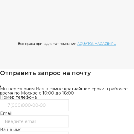
Все права принадлежат компании
AQUATONMAGAZIN.RU
Отправить запрос на почту
Мы перезвоним Вам в самые кратчайшие сроки в рабочее
время по Москве с 10:00 до 18:00
Номер телефона
Email
Ваше имя