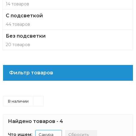
14 товаров
С подсветкой
44 товаров
Без подсветки
20 товаров
Фильтр товаров
В наличии
Найдено товаров - 4
Что ищем:
Сакура
Сбросить