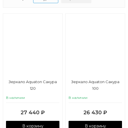
Зеркало Aquaton Сакура
Зеркало Aquaton Сакура
120
100
В наличии
В наличии
27 440
₽
26 430
₽
В корзину
В корзину