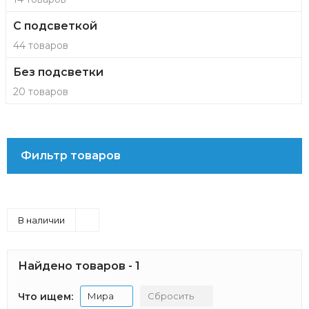
С подсветкой
44 товаров
Без подсветки
20 товаров
Фильтр товаров
В наличии
Найдено товаров - 1
Что ищем:
Мира
Сбросить