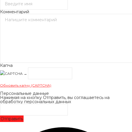
Комментарий
Капча
→
Обновить капчу (CAPTCHA)
Персональные данные
Нажимая на кнопку Отправить, вы соглашаетесь на
обработку персональных данных
Отправить