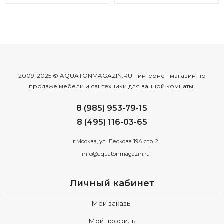
2009-2025 © AQUATONMAGAZIN.RU - интернет-магазин по
продаже мебели и сантехники для ванной комнаты.
8 (985) 953-79-15
8 (495) 116-03-65
г.Москва, ул. Лескова 19А стр. 2
info@aquatonmagazin.ru
Личный кабинет
Мои заказы
Мой профиль