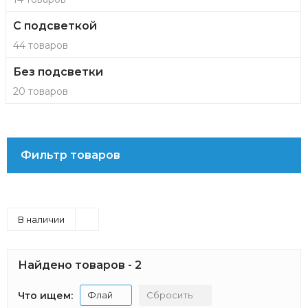
С подсветкой
44 товаров
Без подсветки
20 товаров
Фильтр товаров
В наличии
Найдено товаров - 2
Что ищем:
Флай
Сбросить