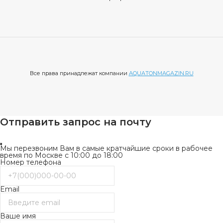
Все права принадлежат компании
AQUATONMAGAZIN.RU
Отправить запрос на почту
Мы перезвоним Вам в самые кратчайшие сроки в рабочее
время по Москве с 10:00 до 18:00
Номер телефона
Email
Ваше имя